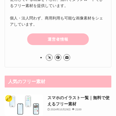
るフリー素材を提供しています。
個人・法人問わず、商用利用も可能な画像素材をシェ
アしています。
運営者情報
人気のフリー素材
スマホのイラスト一覧｜無料で使
えるフリー素材
2024年10月29日
2100