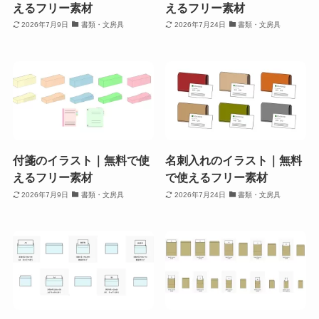
えるフリー素材
えるフリー素材
2026年7月9日
書類・文房具
2026年7月24日
書類・文房具
付箋のイラスト｜無料で使
名刺入れのイラスト｜無料
えるフリー素材
で使えるフリー素材
2026年7月9日
書類・文房具
2026年7月24日
書類・文房具