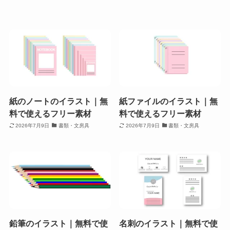
紙のノートのイラスト｜無
紙ファイルのイラスト｜無
料で使えるフリー素材
料で使えるフリー素材
2026年7月9日
書類・文房具
2026年7月9日
書類・文房具
鉛筆のイラスト｜無料で使
名刺のイラスト｜無料で使