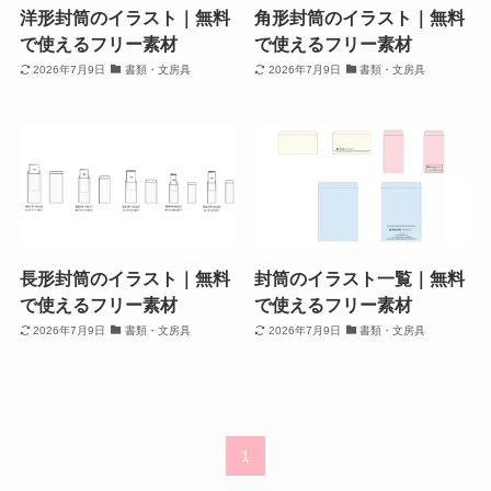
洋形封筒のイラスト｜無料
角形封筒のイラスト｜無料
で使えるフリー素材
で使えるフリー素材
2026年7月9日
書類・文房具
2026年7月9日
書類・文房具
長形封筒のイラスト｜無料
封筒のイラスト一覧｜無料
で使えるフリー素材
で使えるフリー素材
2026年7月9日
書類・文房具
2026年7月9日
書類・文房具
1