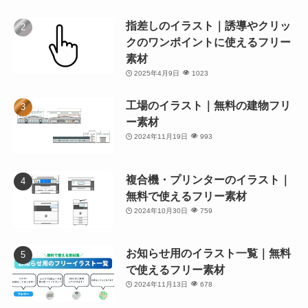
指差しのイラスト｜誘導やクリッ
クのワンポイントに使えるフリー
素材
2025年4月9日
1023
工場のイラスト｜無料の建物フリ
ー素材
2024年11月19日
993
複合機・プリンターのイラスト｜
無料で使えるフリー素材
2024年10月30日
759
お知らせ用のイラスト一覧｜無料
で使えるフリー素材
2024年11月13日
678