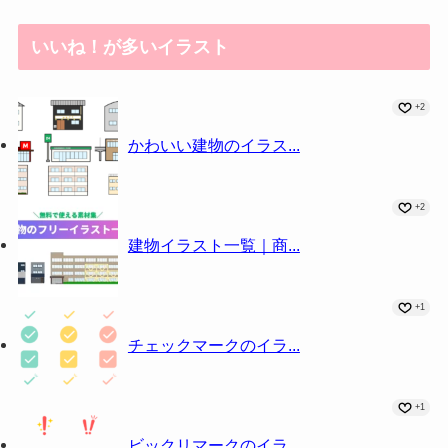
いいね！が多いイラスト
+2
かわいい建物のイラス...
+2
建物イラスト一覧｜商...
+1
チェックマークのイラ...
+1
ビックリマークのイラ...