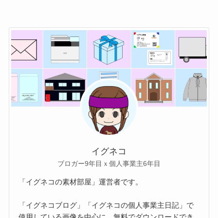
イグネコ
ブロガー9年目ｘ個人事業主6年目
「イグネコの素材部屋」運営者です。
「イグネコブログ」「イグネコの個人事業主日記」で
使用している画像を中心に、無料でダウンロードでき