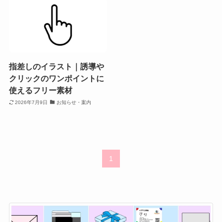
指差しのイラスト｜誘導や
クリックのワンポイントに
使えるフリー素材
2026年7月9日
お知らせ・案内
1