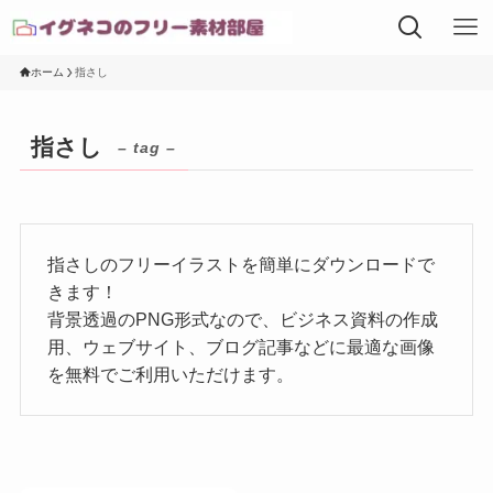
ホーム
指さし
指さし
– tag –
指さしのフリーイラストを簡単にダウンロードで
きます！
背景透過のPNG形式なので、ビジネス資料の作成
用、ウェブサイト、ブログ記事などに最適な画像
を無料でご利用いただけます。