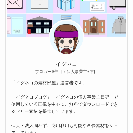
イグネコ
ブロガー9年目ｘ個人事業主6年目
「イグネコの素材部屋」運営者です。
「イグネコブログ」「イグネコの個人事業主日記」で
使用している画像を中心に、無料でダウンロードでき
るフリー素材を提供しています。
個人・法人問わず、商用利用も可能な画像素材をシェ
アしています。