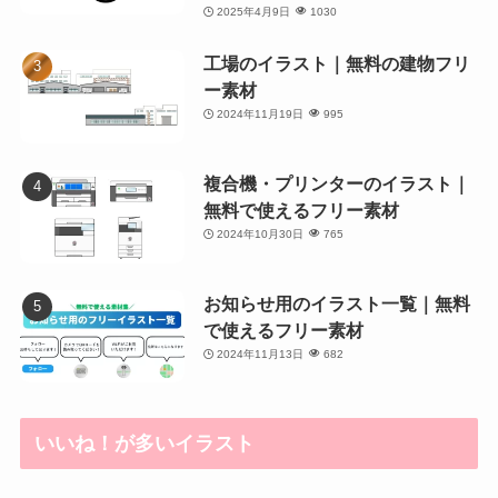
2025年4月9日
1030
工場のイラスト｜無料の建物フリ
ー素材
2024年11月19日
995
複合機・プリンターのイラスト｜
無料で使えるフリー素材
2024年10月30日
765
お知らせ用のイラスト一覧｜無料
で使えるフリー素材
2024年11月13日
682
いいね！が多いイラスト