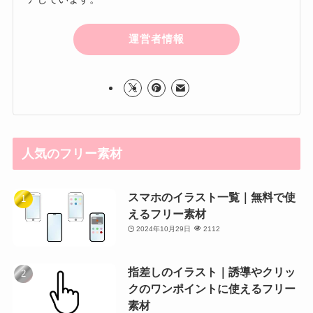
運営者情報
人気のフリー素材
スマホのイラスト一覧｜無料で使
えるフリー素材
2024年10月29日
2112
指差しのイラスト｜誘導やクリッ
クのワンポイントに使えるフリー
素材