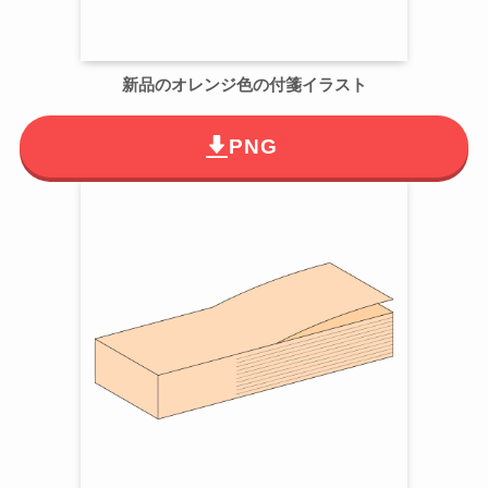
新品のオレンジ色の付箋イラスト
PNG