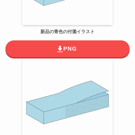
新品の青色の付箋イラスト
PNG