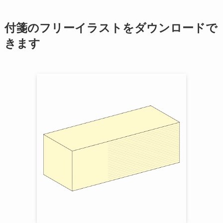
付箋のフリーイラストをダウンロードで
きます