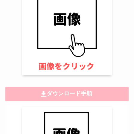
ダウンロード手順