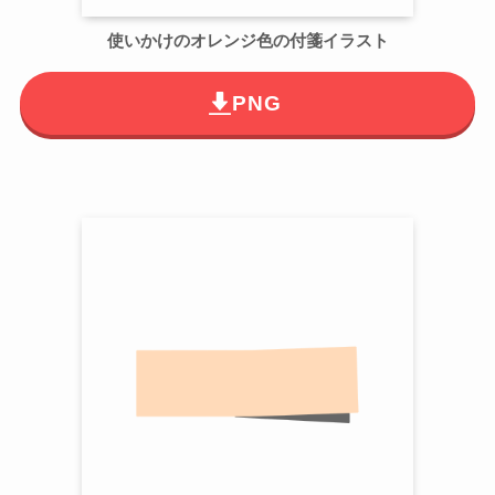
使いかけのオレンジ色の付箋イラスト
PNG