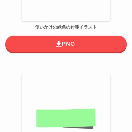
使いかけの緑色の付箋イラスト
PNG