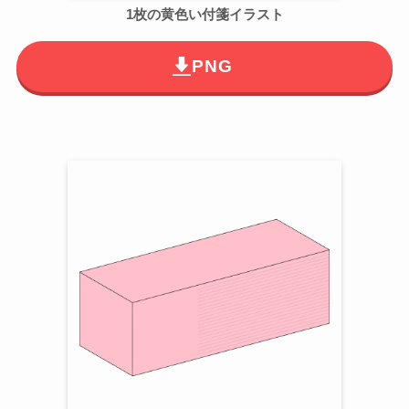
1枚の黄色い付箋イラスト
PNG