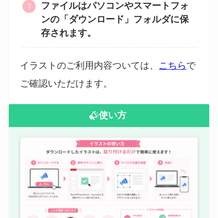
ファイルはパソコンやスマートフォ
ンの「ダウンロード」フォルダに保
存されます。
イラストのご利用内容ついては、
こちら
で
ご確認いただけます。
使い方