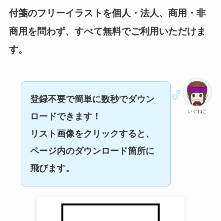
付箋のフリーイラストを個人・法人、商用・非
商用を問わず、すべて無料でご利用いただけま
す。
登録不要で簡単に数秒でダウン
いぐねこ
ロードできます！
リスト画像をクリックすると、
ページ内のダウンロード箇所に
飛びます。