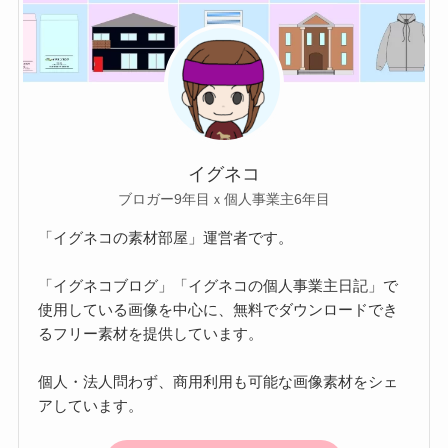
イグネコ
ブロガー9年目ｘ個人事業主6年目
「イグネコの素材部屋」運営者です。
「イグネコブログ」「イグネコの個人事業主日記」で
使用している画像を中心に、無料でダウンロードでき
るフリー素材を提供しています。
個人・法人問わず、商用利用も可能な画像素材をシェ
アしています。