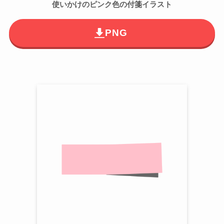
使いかけのピンク色の付箋イラスト
PNG