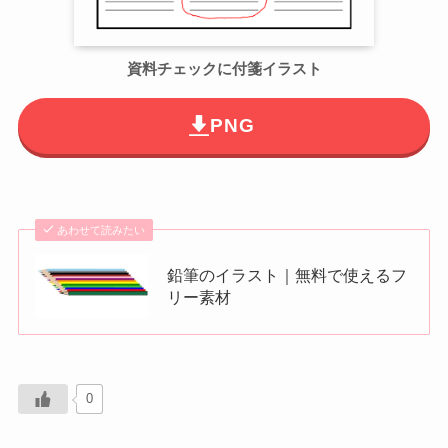
資料チェックに付箋イラスト
PNG
あわせて読みたい
鉛筆のイラスト｜無料で使えるフ
リー素材
0