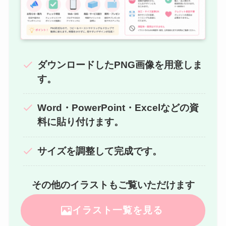
ダウンロードしたPNG画像を用意しま
す。
Word・PowerPoint・Excelなどの資
料に貼り付けます。
サイズを調整して完成です。
その他のイラストもご覧いただけます
イラスト一覧を見る