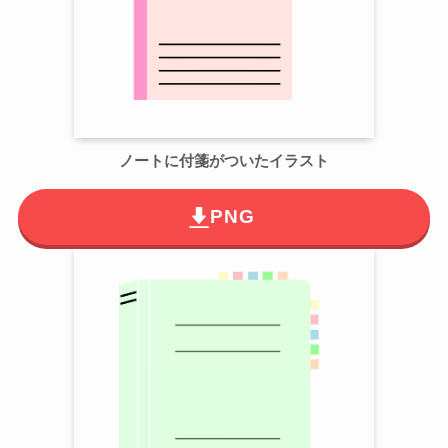
ノートに付箋がついたイラスト
PNG