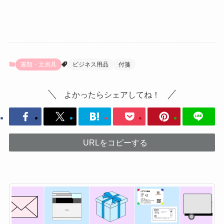
書類・文房具
ビジネス用品
付箋
よかったらシェアしてね！
URLをコピーする