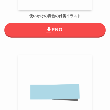
使いかけの青色の付箋イラスト
PNG