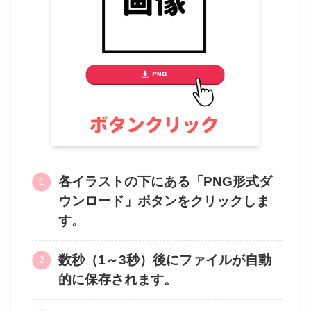
各イラストの下にある「PNG形式ダ
ウンロード」ボタンをクリックしま
す。
数秒（1～3秒）後にファイルが自動
的に保存されます。