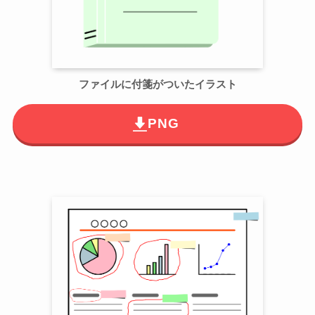
ファイルに付箋がついたイラスト
PNG