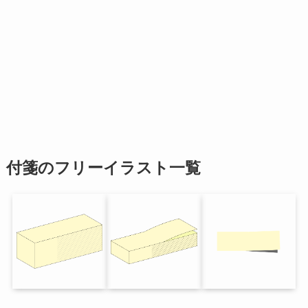
付箋のフリーイラスト一覧