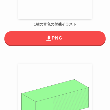
1枚の青色の付箋イラスト
PNG