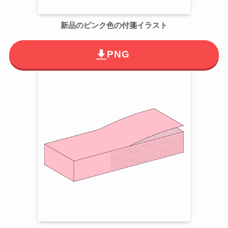
新品のピンク色の付箋イラスト
PNG