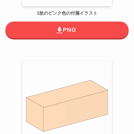
1枚のピンク色の付箋イラスト
PNG