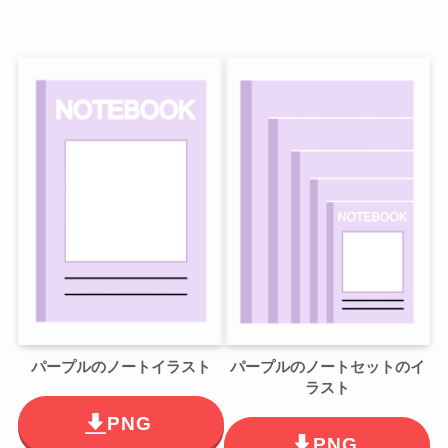
パープルのノートイラスト
パープルのノートセットのイ
ラスト
PNG
PNG