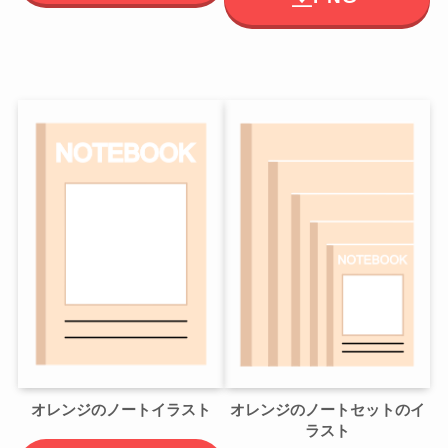
オレンジのノートイラスト
オレンジのノートセットのイ
ラスト