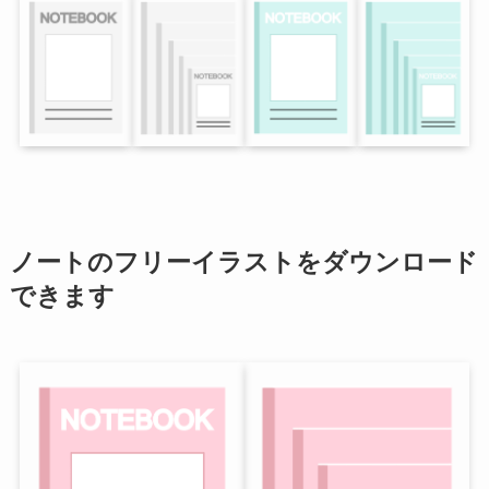
ノートのフリーイラストをダウンロード
できます