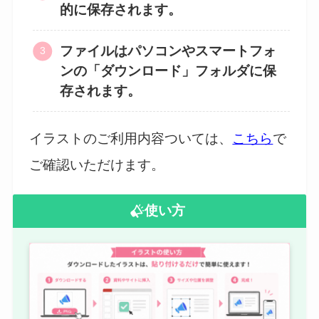
的に保存されます。
ファイルはパソコンやスマートフォ
ンの「ダウンロード」フォルダに保
存されます。
イラストのご利用内容ついては、
こちら
で
ご確認いただけます。
使い方