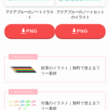
アクアブルーのノートイラス
アクアブルーのノートセット
ト
のイラスト
PNG
PNG
あわせて読みたい
鉛筆のイラスト｜無料で使えるフ
リー素材
あわせて読みたい
付箋のイラスト｜無料で使えるフ
リー素材