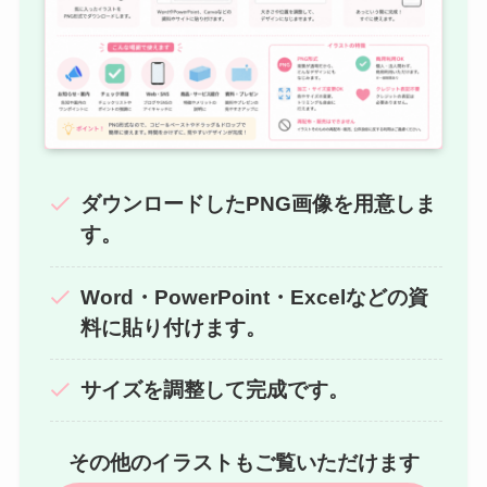
ダウンロードしたPNG画像を用意しま
す。
Word・PowerPoint・Excelなどの資
料に貼り付けます。
サイズを調整して完成です。
その他のイラストもご覧いただけます