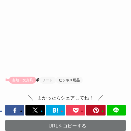
書類・文房具
ノート
ビジネス用品
よかったらシェアしてね！
URLをコピーする