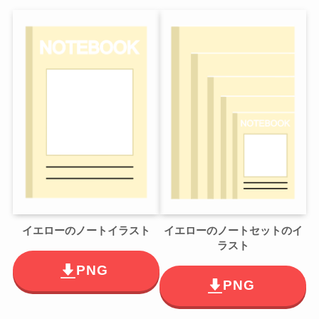
イエローのノートイラスト
イエローのノートセットのイ
ラスト
PNG
PNG