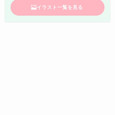
イラスト一覧を見る