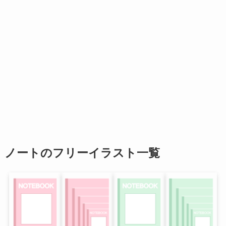
ノートのフリーイラスト一覧