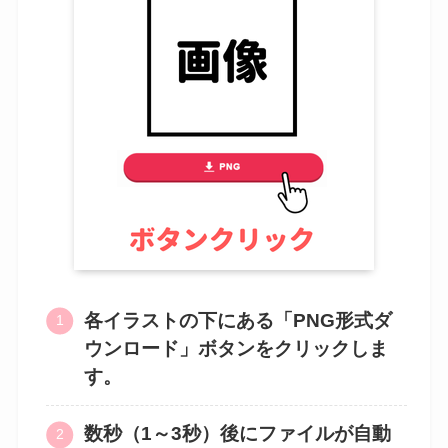
各イラストの下にある「PNG形式ダ
ウンロード」ボタンをクリックしま
す。
数秒（1～3秒）後にファイルが自動