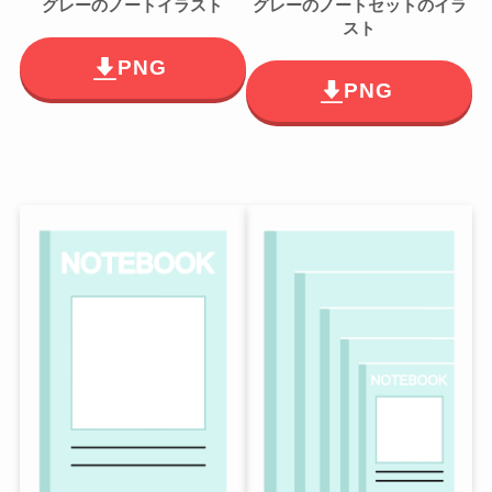
グレーのノートイラスト
グレーのノートセットのイラ
スト
PNG
PNG