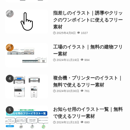
指差しのイラスト｜誘導やクリッ
クのワンポイントに使えるフリー
素材
2025年4月9日
1027
工場のイラスト｜無料の建物フリ
ー素材
2024年11月19日
994
複合機・プリンターのイラスト｜
無料で使えるフリー素材
2024年10月30日
761
お知らせ用のイラスト一覧｜無料
で使えるフリー素材
2024年11月13日
680