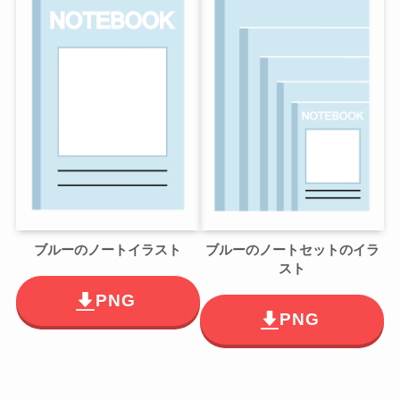
ブルーのノートイラスト
ブルーのノートセットのイラ
スト
PNG
PNG