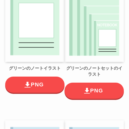
グリーンのノートイラスト
グリーンのノートセットのイ
ラスト
PNG
PNG