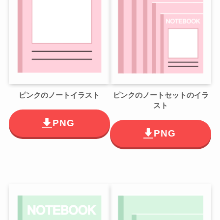
ピンクのノートイラスト
ピンクのノートセットのイラ
スト
PNG
PNG