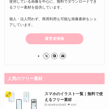
使用している画像を中心に、無料でダウンロードでき
るフリー素材を提供しています。
個人・法人問わず、商用利用も可能な画像素材をシェ
アしています。
運営者情報
人気のフリー素材
スマホのイラスト一覧｜無料で使
えるフリー素材
2024年10月29日
2107