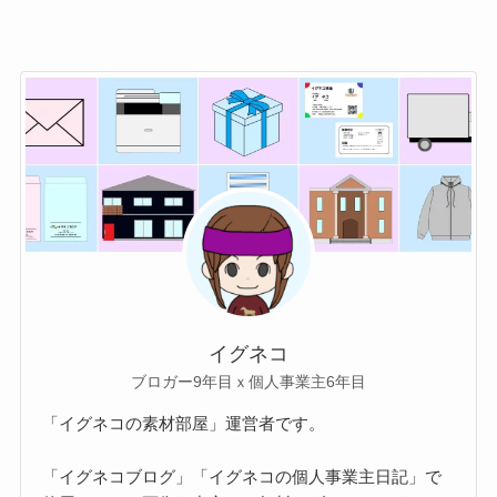
イグネコ
ブロガー9年目ｘ個人事業主6年目
「イグネコの素材部屋」運営者です。
「イグネコブログ」「イグネコの個人事業主日記」で