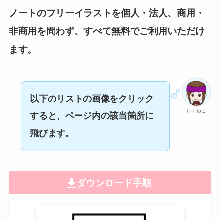
ノートのフリーイラストを個人・法人、商用・
非商用を問わず、すべて無料でご利用いただけ
ます。
以下のリストの画像をクリック
いぐねこ
すると、ページ内の該当箇所に
飛びます。
ダウンロード手順