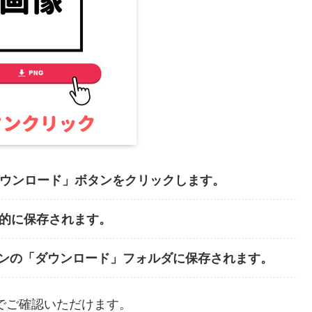
ダウンロード」ボタンをクリックします。
動的に保存されます。
ンの「ダウンロード」フォルダに保存されます。
でご確認いただけます。