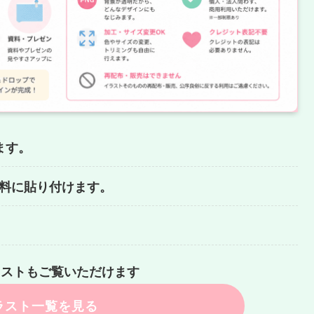
ます。
どの資料に貼り付けます。
ラストもご覧いただけます
ラスト一覧を見る