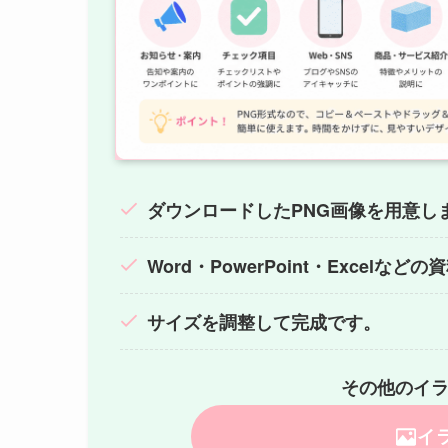
ダウンロードしたPNG画像を用意し
Word・PowerPoint・Excelな
サイズを調整して完成です。
その他のイ
イ