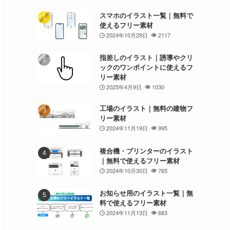
スマホのイラスト一覧｜無料で
使えるフリー素材
2024年10月29日
2117
指差しのイラスト｜誘導やクリ
ックのワンポイントに使えるフ
リー素材
2025年4月9日
1030
工場のイラスト｜無料の建物フ
リー素材
2024年11月19日
995
複合機・プリンターのイラスト
｜無料で使えるフリー素材
2024年10月30日
765
お知らせ用のイラスト一覧｜無
料で使えるフリー素材
2024年11月13日
683