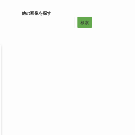
他の画像を探す
検索