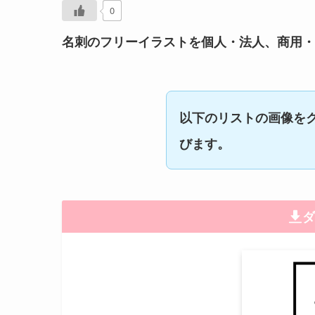
0
名刺のフリーイラストを個人・法人、商用・
以下のリストの画像を
びます。
ダ