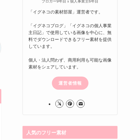
ブロガー9年目ｘ個人事業主6年目
「イグネコの素材部屋」運営者です。
「イグネコブログ」「イグネコの個人事業
主日記」で使用している画像を中心に、無
料でダウンロードできるフリー素材を提供
しています。
個人・法人問わず、商用利用も可能な画像
素材をシェアしています。
運営者情報
人気のフリー素材