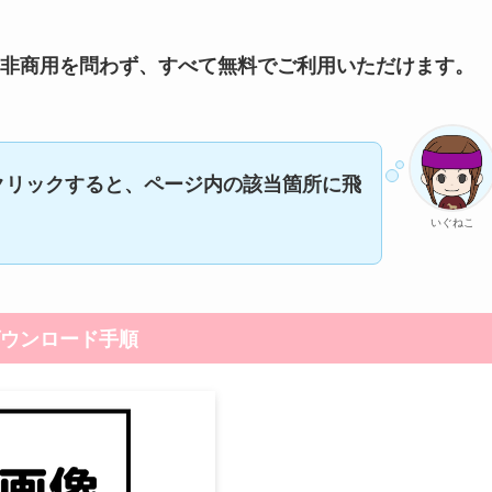
非商用を問わず、すべて無料でご利用いただけます。
クリックすると、ページ内の該当箇所に飛
いぐねこ
ウンロード手順