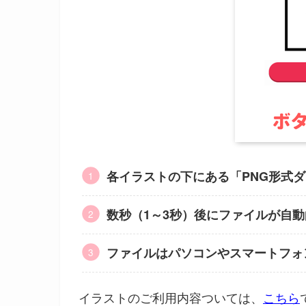
各イラストの下にある「PNG形式
数秒（1～3秒）後にファイルが自
ファイルはパソコンやスマートフォ
イラストのご利用内容ついては、
こちら