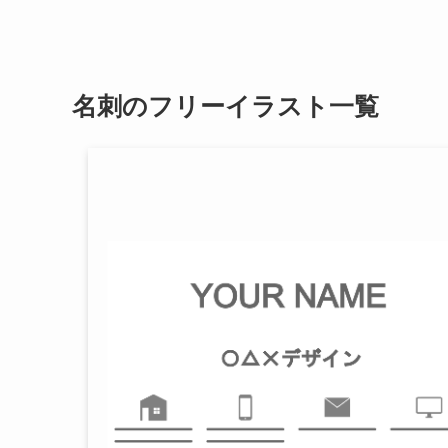
名刺のフリーイラスト一覧