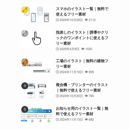
スマホのイラスト一覧｜無料で
使えるフリー素材
2024年10月29日
2112
指差しのイラスト｜誘導やクリ
ックのワンポイントに使えるフ
リー素材
2025年4月9日
1030
工場のイラスト｜無料の建物フ
リー素材
2024年11月19日
995
複合機・プリンターのイラスト
｜無料で使えるフリー素材
2024年10月30日
765
お知らせ用のイラスト一覧｜無
料で使えるフリー素材
2024年11月13日
682