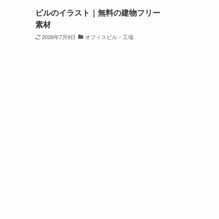
ビルのイラスト｜無料の建物フリー
素材
2026年7月9日
オフィスビル・工場