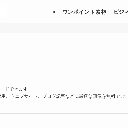
ワンポイント素材
ビジ
ロードできます！
成用、ウェブサイト、ブログ記事などに最適な画像を無料でご