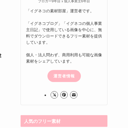
ブロガー9年目ｘ個人事業主6年目
「イグネコの素材部屋」運営者です。
「イグネコブログ」「イグネコの個人事業
主日記」で使用している画像を中心に、無
料でダウンロードできるフリー素材を提供
しています。
個人・法人問わず、商用利用も可能な画像
建
素材をシェアしています。
運営者情報
人気のフリー素材