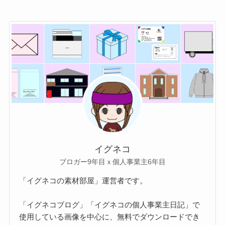
イグネコ
ブロガー9年目ｘ個人事業主6年目
「イグネコの素材部屋」運営者です。
「イグネコブログ」「イグネコの個人事業主日記」で
使用している画像を中心に、無料でダウンロードでき