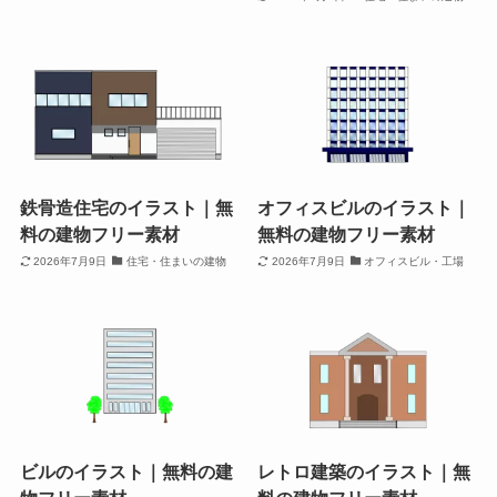
鉄骨造住宅のイラスト｜無
オフィスビルのイラスト｜
料の建物フリー素材
無料の建物フリー素材
2026年7月9日
住宅・住まいの建物
2026年7月9日
オフィスビル・工場
ビルのイラスト｜無料の建
レトロ建築のイラスト｜無