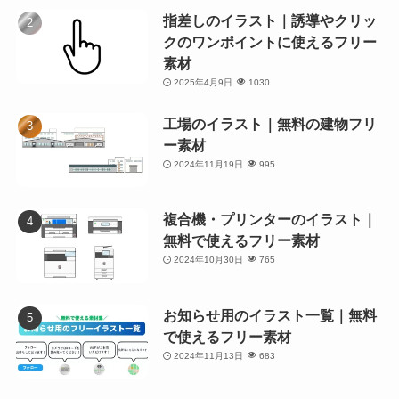
指差しのイラスト｜誘導やクリッ
クのワンポイントに使えるフリー
素材
2025年4月9日
1030
工場のイラスト｜無料の建物フリ
ー素材
2024年11月19日
995
複合機・プリンターのイラスト｜
無料で使えるフリー素材
2024年10月30日
765
お知らせ用のイラスト一覧｜無料
で使えるフリー素材
2024年11月13日
683