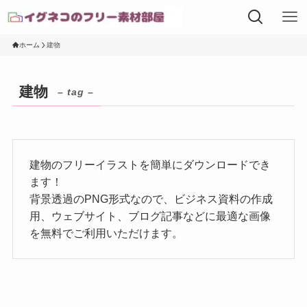
ホーム
建物
建物
– tag –
建物のフリーイラストを簡単にダウンロードでき
ます！
背景透過のPNG形式なので、ビジネス資料の作成
用、ウェブサイト、ブログ記事などに最適な画像
を無料でご利用いただけます。