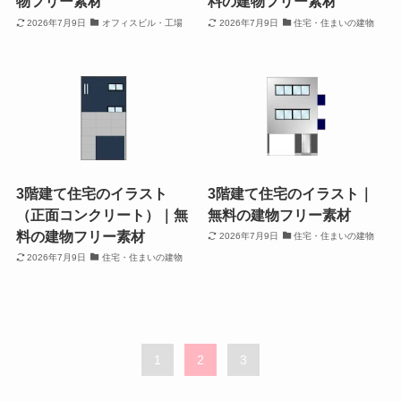
物フリー素材
料の建物フリー素材
2026年7月9日
オフィスビル・工場
2026年7月9日
住宅・住まいの建物
3階建て住宅のイラスト
3階建て住宅のイラスト｜
（正面コンクリート）｜無
無料の建物フリー素材
料の建物フリー素材
2026年7月9日
住宅・住まいの建物
2026年7月9日
住宅・住まいの建物
1
2
3