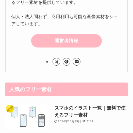
るフリー素材を提供しています。
個人・法人問わず、商用利用も可能な画像素材をシェ
アしています。
運営者情報
人気のフリー素材
スマホのイラスト一覧｜無料で使
えるフリー素材
2024年10月29日
2117