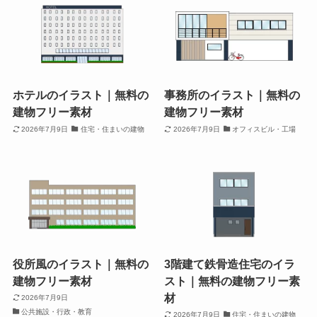
ホテルのイラスト｜無料の
事務所のイラスト｜無料の
建物フリー素材
建物フリー素材
2026年7月9日
住宅・住まいの建物
2026年7月9日
オフィスビル・工場
役所風のイラスト｜無料の
3階建て鉄骨造住宅のイラ
建物フリー素材
スト｜無料の建物フリー素
材
2026年7月9日
公共施設・行政・教育
2026年7月9日
住宅・住まいの建物