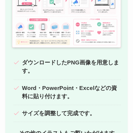
ダウンロードしたPNG画像を用意しま
す。
Word・PowerPoint・Excelなどの資
料に貼り付けます。
サイズを調整して完成です。