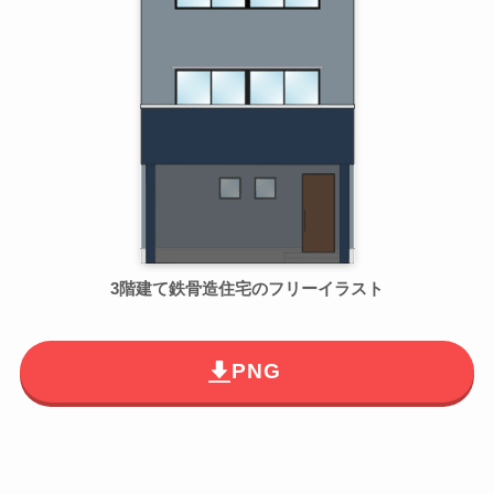
3階建て鉄骨造住宅のフリーイラスト
PNG