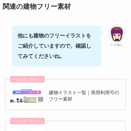
関連の建物フリー素材
他にも建物のフリーイラストを
いぐねこ
ご紹介していますので、確認し
てみてくださいね。
あわせて読みたい
建物イラスト一覧｜商用利用可の
フリー素材
あわせて読みたい