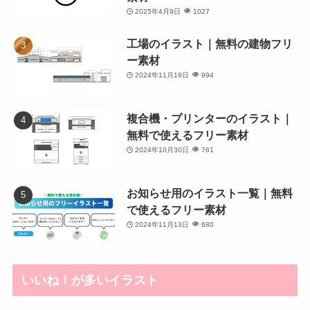
2025年4月9日
1027
工場のイラスト｜無料の建物フリ
ー素材
2024年11月19日
994
複合機・プリンターのイラスト｜
無料で使えるフリー素材
2024年10月30日
761
お知らせ用のイラスト一覧｜無料
で使えるフリー素材
2024年11月13日
680
いいね！が多いイラスト