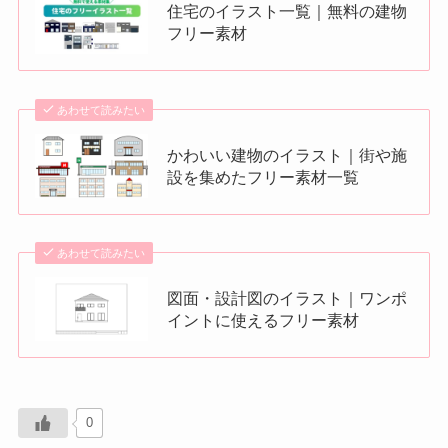
住宅のイラスト一覧｜無料の建物
フリー素材
あわせて読みたい
かわいい建物のイラスト｜街や施
設を集めたフリー素材一覧
あわせて読みたい
図面・設計図のイラスト｜ワンポ
イントに使えるフリー素材
0