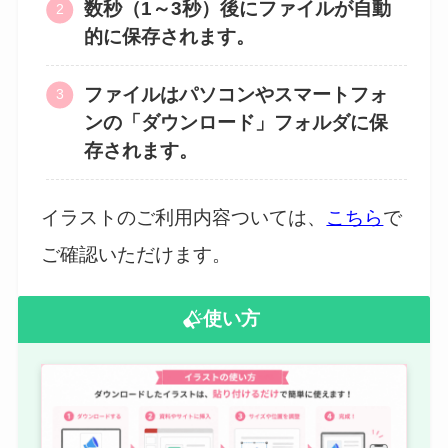
数秒（1～3秒）後にファイルが自動
的に保存されます。
ファイルはパソコンやスマートフォ
ンの「ダウンロード」フォルダに保
存されます。
イラストのご利用内容ついては、
こちら
で
ご確認いただけます。
使い方