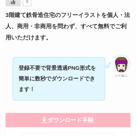
0
3階建て鉄骨造住宅のフリーイラストを個人・法
人、商用・非商用を問わず、すべて無料でご利
用いただけます。
登録不要で背景透過PNG形式
を
いぐねこ
簡単に数秒でダウンロードでき
ます！
ダウンロード手順