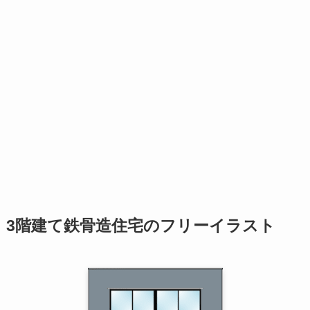
3階建て鉄骨造住宅のフリーイラスト