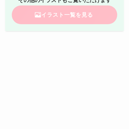
その他のイラストもご覧いただけます
イラスト一覧を見る