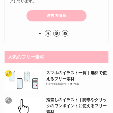
アしています。
運営者情報
人気のフリー素材
スマホのイラスト一覧｜無料で使
えるフリー素材
2024年10月29日
2107
指差しのイラスト｜誘導やクリッ
クのワンポイントに使えるフリー
素材