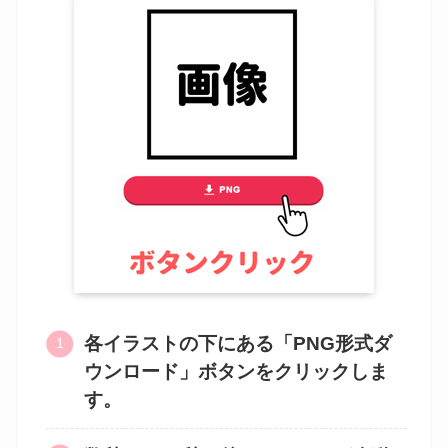
各イラストの下にある「PNG形式ダ
ウンロード」ボタンをクリックしま
す。