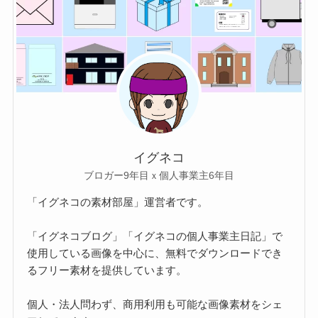
イグネコ
ブロガー9年目ｘ個人事業主6年目
「イグネコの素材部屋」運営者です。
「イグネコブログ」「イグネコの個人事業主日記」で
使用している画像を中心に、無料でダウンロードでき
るフリー素材を提供しています。
個人・法人問わず、商用利用も可能な画像素材をシェ