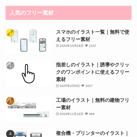
人気のフリー素材
スマホのイラスト一覧｜無料で使
えるフリー素材
2024年10月29日
2107
指差しのイラスト｜誘導やクリッ
クのワンポイントに使えるフリー
素材
2025年4月9日
1027
工場のイラスト｜無料の建物フリ
ー素材
2024年11月19日
994
複合機・プリンターのイラスト｜