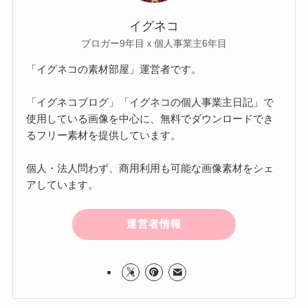
イグネコ
ブロガー9年目ｘ個人事業主6年目
「イグネコの素材部屋」運営者です。
「イグネコブログ」「イグネコの個人事業主日記」で
使用している画像を中心に、無料でダウンロードでき
るフリー素材を提供しています。
個人・法人問わず、商用利用も可能な画像素材をシェ
アしています。
運営者情報