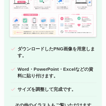
ダウンロードしたPNG画像を用意しま
す。
Word・PowerPoint・Excelなどの資
料に貼り付けます。
サイズを調整して完成です。
その他のイラストもご覧いただけます