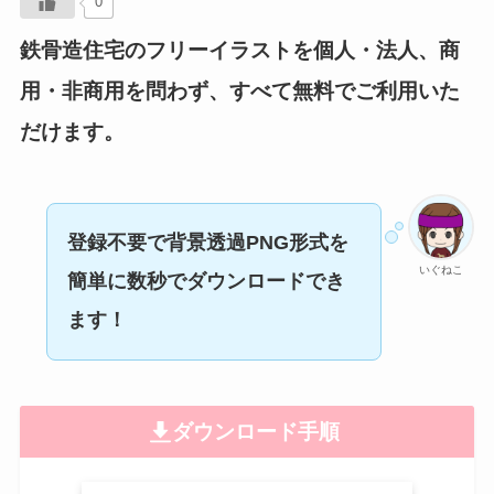
0
鉄骨造住宅のフリーイラストを個人・法人、商
用・非商用を問わず、すべて無料でご利用いた
だけます。
登録不要で背景透過PNG形式
を
いぐねこ
簡単に数秒でダウンロードでき
ます！
ダウンロード手順