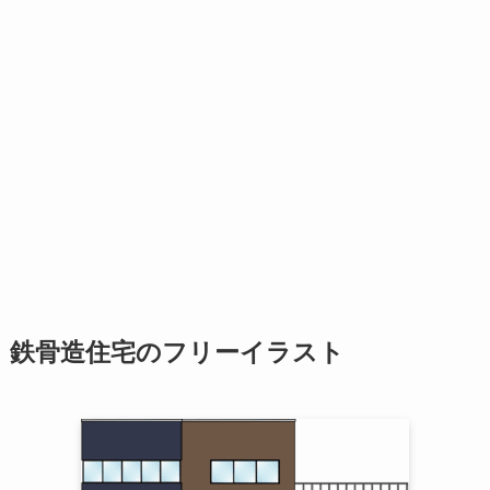
鉄骨造住宅のフリーイラスト