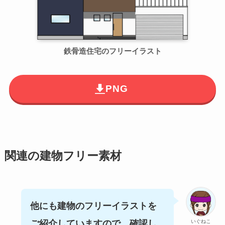
鉄骨造住宅のフリーイラスト
PNG
関連の建物フリー素材
他にも建物のフリーイラストを
いぐねこ
ご紹介していますので、確認し