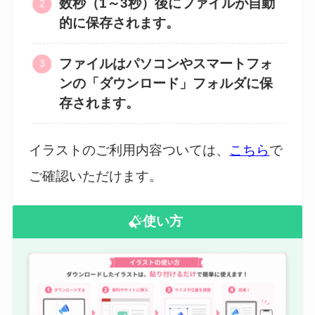
数秒（1～3秒）後にファイルが自動
的に保存されます。
ファイルはパソコンやスマートフォ
ンの「ダウンロード」フォルダに保
存されます。
イラストのご利用内容ついては、
こちら
で
ご確認いただけます。
使い方