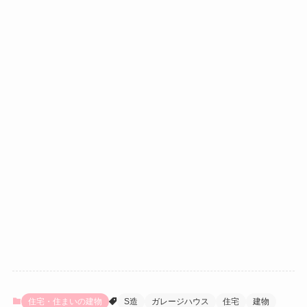
住宅・住まいの建物
S造
ガレージハウス
住宅
建物