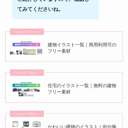
てみてくださいね。
あわせて読みたい
建物イラスト一覧｜商用利用可の
フリー素材
あわせて読みたい
住宅のイラスト一覧｜無料の建物
フリー素材
あわせて読みたい
かわいい建物のイラスト｜街や施