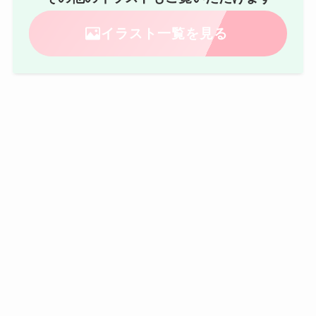
イラスト一覧を見る