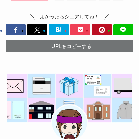
よかったらシェアしてね！
URLをコピーする