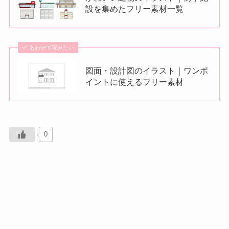
設を集めたフリー素材一覧
あわせて読みたい
図面・設計図のイラスト｜ワンポ
イントに使えるフリー素材
0