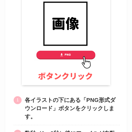
各イラストの下にある「PNG形式ダ
ウンロード」ボタンをクリックしま
す。