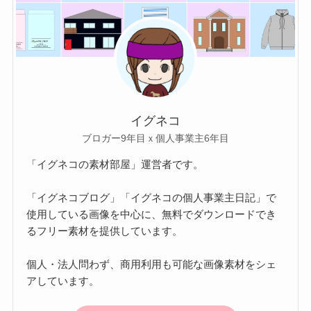
イグネコ
ブロガー9年目ｘ個人事業主6年目
「イグネコの素材部屋」運営者です。
「イグネコブログ」「イグネコの個人事業主日記」で
使用している画像を中心に、無料でダウンロードでき
るフリー素材を提供しています。
個人・法人問わず、商用利用も可能な画像素材をシェ
アしています。