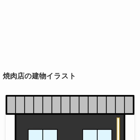
焼肉店の建物イラスト