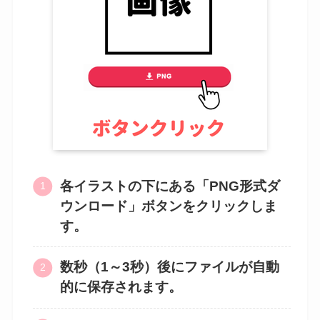
各イラストの下にある「PNG形式ダ
ウンロード」ボタンをクリックしま
す。
数秒（1～3秒）後にファイルが自動
的に保存されます。