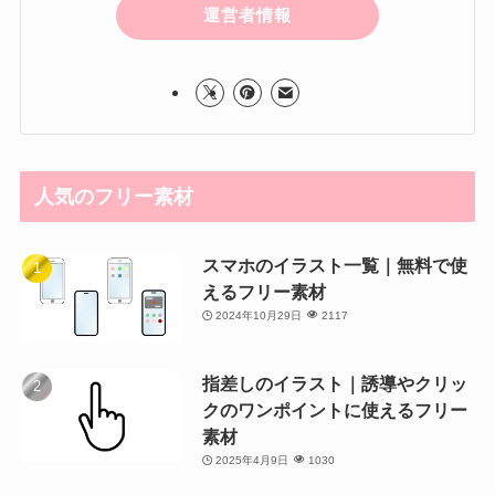
運営者情報
人気のフリー素材
スマホのイラスト一覧｜無料で使
えるフリー素材
2024年10月29日
2117
指差しのイラスト｜誘導やクリッ
クのワンポイントに使えるフリー
素材
2025年4月9日
1030