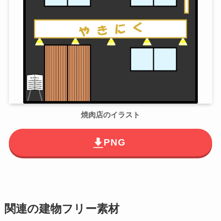
焼肉店のイラスト
PNG
関連の建物フリー素材