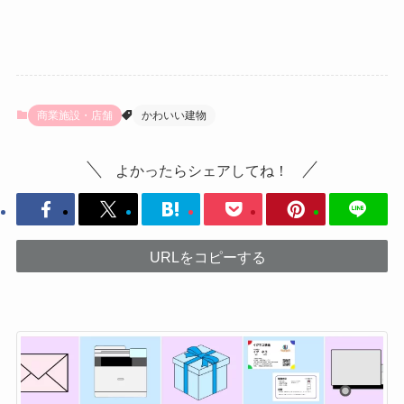
商業施設・店舗
かわいい建物
よかったらシェアしてね！
URLをコピーする