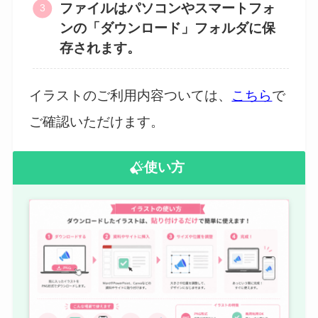
ファイルはパソコンやスマートフォ
ンの「ダウンロード」フォルダに保
存されます。
イラストのご利用内容ついては、
こちら
で
ご確認いただけます。
使い方