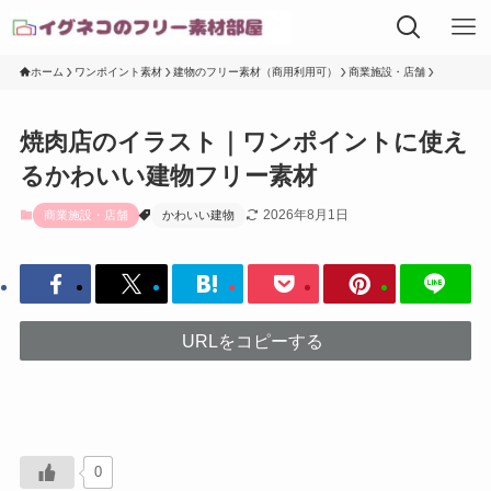
ホーム
ワンポイント素材
建物のフリー素材（商用利用可）
商業施設・店舗
焼肉店のイラスト｜ワンポイントに使え
るかわいい建物フリー素材
2026年8月1日
商業施設・店舗
かわいい建物
URLをコピーする
0