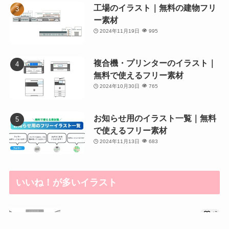
工場のイラスト｜無料の建物フリ
ー素材
2024年11月19日
995
複合機・プリンターのイラスト｜
無料で使えるフリー素材
2024年10月30日
765
お知らせ用のイラスト一覧｜無料
で使えるフリー素材
2024年11月13日
683
いいね！が多いイラスト
+2