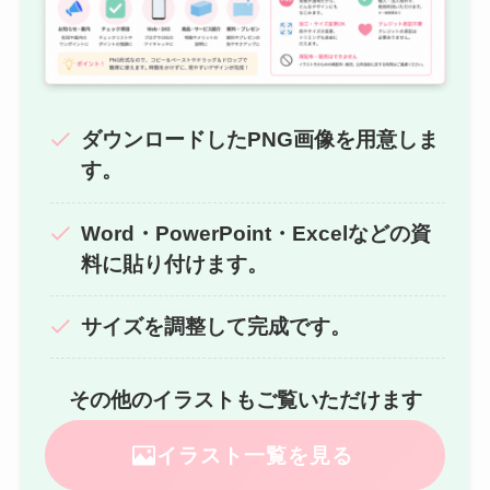
ダウンロードしたPNG画像を用意しま
す。
Word・PowerPoint・Excelなどの資
料に貼り付けます。
サイズを調整して完成です。
その他のイラストもご覧いただけます
イラスト一覧を見る