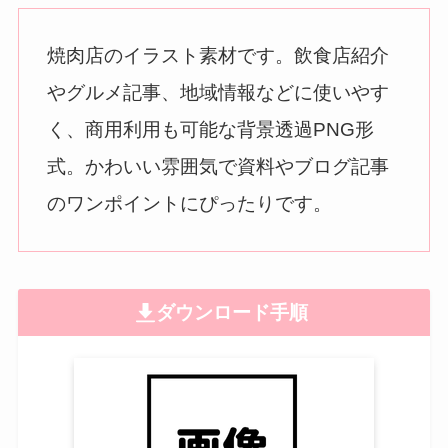
焼肉店のイラスト素材です。飲食店紹介
やグルメ記事、地域情報などに使いやす
く、商用利用も可能な背景透過PNG形
式。かわいい雰囲気で資料やブログ記事
のワンポイントにぴったりです。
ダウンロード手順