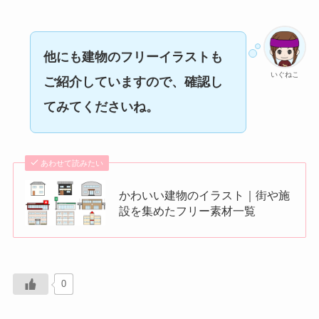
他にも建物のフリーイラストも
いぐねこ
ご紹介していますので、確認し
てみてくださいね。
あわせて読みたい
かわいい建物のイラスト｜街や施
設を集めたフリー素材一覧
0