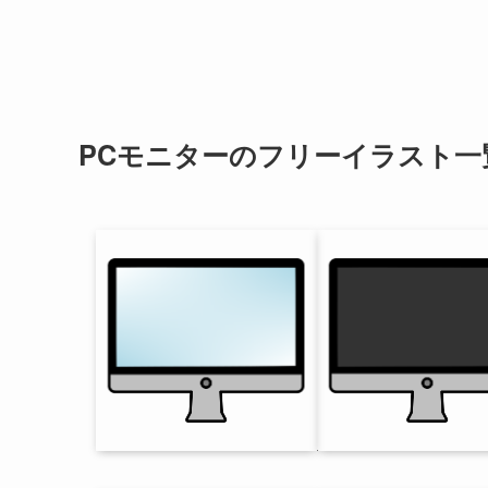
PCモニターのフリーイラスト一