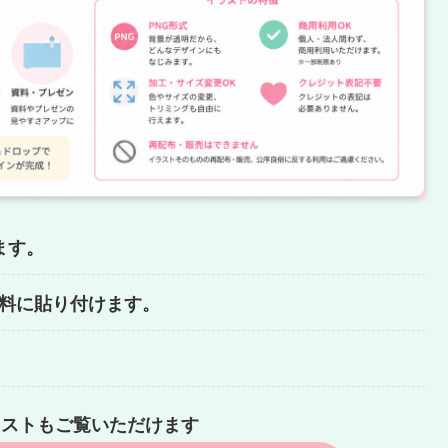
ます。
どの資料に貼り付けます。
ラストもご覧いただけます