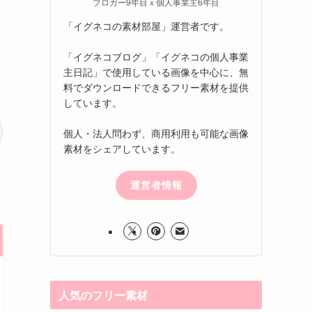
ブロガー9年目ｘ個人事業主6年目
「イグネコの素材部屋」運営者です。
「イグネコブログ」「イグネコの個人事業
主日記」で使用している画像を中心に、無
料でダウンロードできるフリー素材を提供
しています。
個人・法人問わず、商用利用も可能な画像
素材をシェアしています。
運営者情報
人気のフリー素材