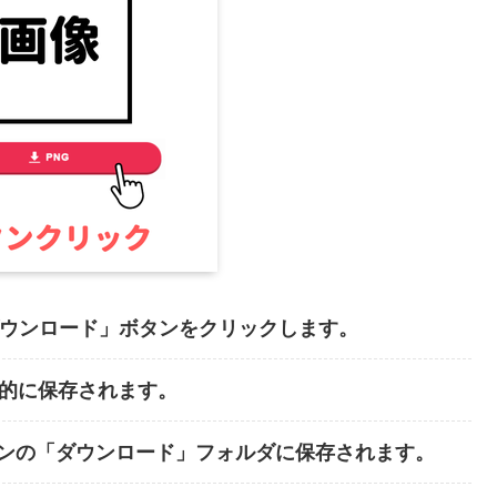
ダウンロード」ボタンをクリックします。
動的に保存されます。
ンの「ダウンロード」フォルダに保存されます。