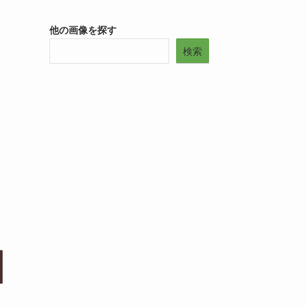
他の画像を探す
検索