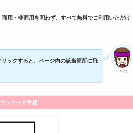
、商用・非商用を問わず、すべて無料でご利用いただけ
クリックすると、ページ内の該当箇所に飛
いぐねこ
ウンロード手順