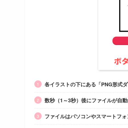
各イラストの下にある「PNG形式
数秒（1～3秒）後にファイルが自
ファイルはパソコンやスマートフォ