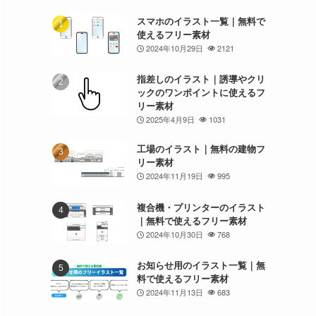
スマホのイラスト一覧｜無料で
使えるフリー素材
2024年10月29日
2121
指差しのイラスト｜誘導やクリ
ックのワンポイントに使えるフ
リー素材
2025年4月9日
1031
工場のイラスト｜無料の建物フ
リー素材
2024年11月19日
995
複合機・プリンターのイラスト
｜無料で使えるフリー素材
2024年10月30日
768
お知らせ用のイラスト一覧｜無
料で使えるフリー素材
2024年11月13日
683