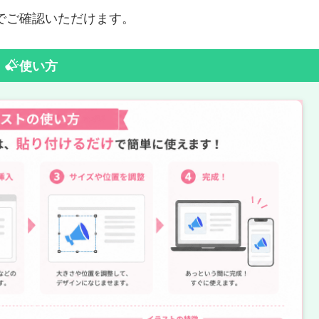
でご確認いただけます。
使い方