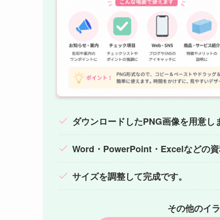
ダウンロードしたPNG画像を用意し
Word・PowerPoint・Excelな
サイズを調整して完成です。
その他のイ