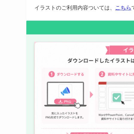
イラストのご利用内容ついては、
こちら