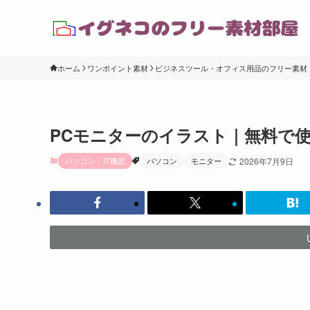
ホーム
ワンポイント素材
ビジネスツール・オフィス用品のフリー素材
PCモニターのイラスト｜無料で
パソコン・IT機器
パソコン
モニター
2026年7月9日