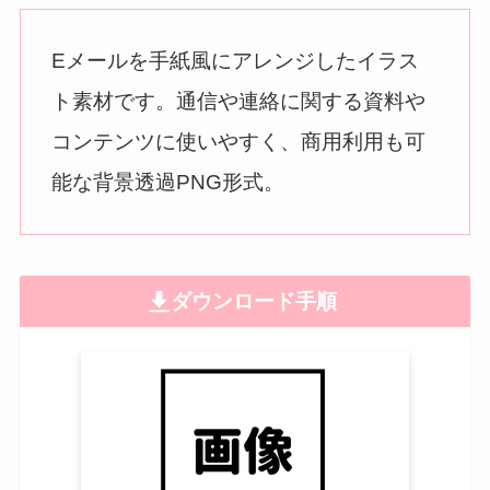
Eメールを手紙風にアレンジしたイラス
ト素材です。通信や連絡に関する資料や
コンテンツに使いやすく、商用利用も可
能な背景透過PNG形式。
ダウンロード手順