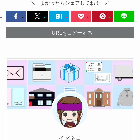
よかったらシェアしてね！
URLをコピーする
イグネコ