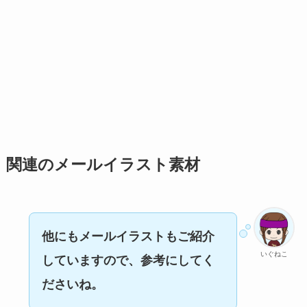
関連のメールイラスト素材
他にもメールイラストもご紹介
いぐねこ
していますので、参考にしてく
ださいね。