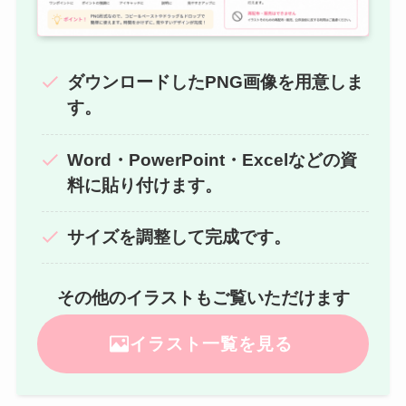
ダウンロードしたPNG画像を用意しま
す。
Word・PowerPoint・Excelなどの資
料に貼り付けます。
サイズを調整して完成です。
その他のイラストもご覧いただけます
イラスト一覧を見る