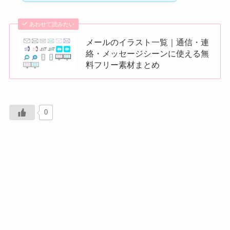
あわせて読みたい
メールのイラスト一覧｜通信・連
絡・メッセージシーンに使える無
料フリー素材まとめ
0