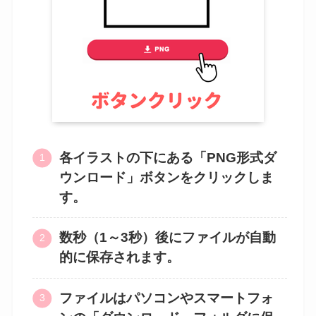
各イラストの下にある「PNG形式ダ
ウンロード」ボタンをクリックしま
す。
数秒（1～3秒）後にファイルが自動
的に保存されます。
ファイルはパソコンやスマートフォ