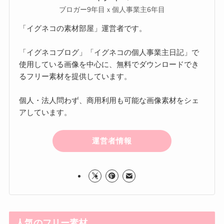
ブロガー9年目ｘ個人事業主6年目
「イグネコの素材部屋」運営者です。
「イグネコブログ」「イグネコの個人事業主日記」で
使用している画像を中心に、無料でダウンロードでき
るフリー素材を提供しています。
個人・法人問わず、商用利用も可能な画像素材をシェ
アしています。
運営者情報
人気のフリー素材