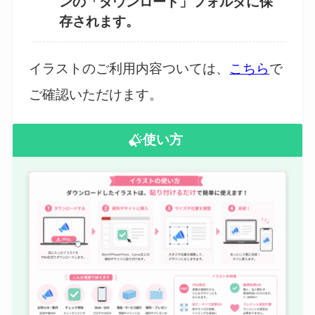
ンの「ダウンロード」フォルダに保
存されます。
イラストのご利用内容ついては、
こちら
で
ご確認いただけます。
使い方