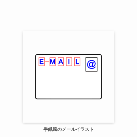
手紙風のメールイラスト