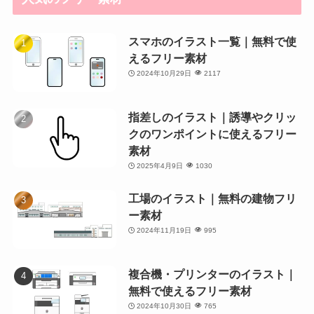
スマホのイラスト一覧｜無料で使
えるフリー素材
2024年10月29日
2117
指差しのイラスト｜誘導やクリッ
クのワンポイントに使えるフリー
素材
2025年4月9日
1030
工場のイラスト｜無料の建物フリ
ー素材
2024年11月19日
995
複合機・プリンターのイラスト｜
無料で使えるフリー素材
2024年10月30日
765