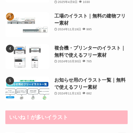
2025年4月9日
1030
工場のイラスト｜無料の建物フリ
ー素材
2024年11月19日
995
複合機・プリンターのイラスト｜
無料で使えるフリー素材
2024年10月30日
765
お知らせ用のイラスト一覧｜無料
で使えるフリー素材
2024年11月13日
682
いいね！が多いイラスト