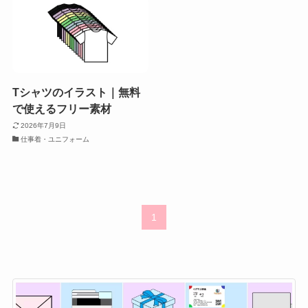
Tシャツのイラスト｜無料
で使えるフリー素材
2026年7月9日
仕事着・ユニフォーム
1