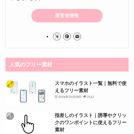
運営者情報
人気のフリー素材
スマホのイラスト一覧｜無料で使
えるフリー素材
2024年10月29日
2112
指差しのイラスト｜誘導やクリッ
クのワンポイントに使えるフリー
素材