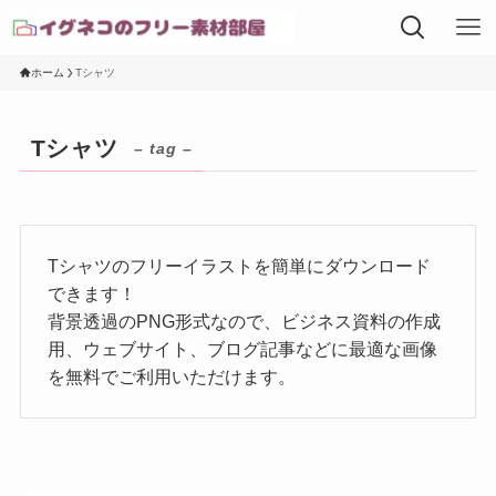
ホーム
Tシャツ
Tシャツ
– tag –
Tシャツのフリーイラストを簡単にダウンロード
できます！
背景透過のPNG形式なので、ビジネス資料の作成
用、ウェブサイト、ブログ記事などに最適な画像
を無料でご利用いただけます。