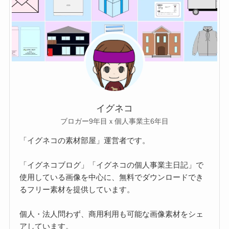
イグネコ
ブロガー9年目ｘ個人事業主6年目
「イグネコの素材部屋」運営者です。
「イグネコブログ」「イグネコの個人事業主日記」で
使用している画像を中心に、無料でダウンロードでき
るフリー素材を提供しています。
個人・法人問わず、商用利用も可能な画像素材をシェ
アしています。