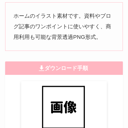
ホームのイラスト素材です。資料やブロ
グ記事のワンポイントに使いやすく、商
用利用も可能な背景透過PNG形式。
ダウンロード手順