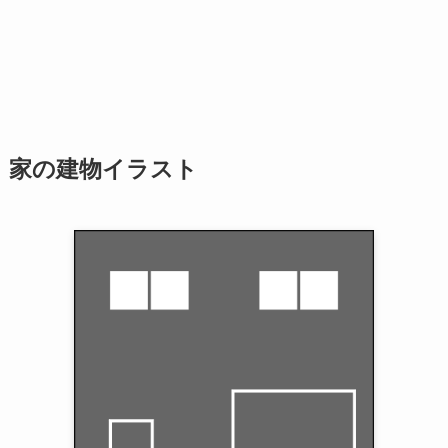
家の建物イラスト