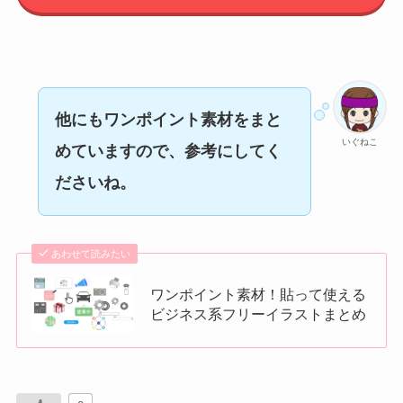
他にもワンポイント素材をまと
いぐねこ
めていますので、参考にしてく
ださいね。
あわせて読みたい
ワンポイント素材！貼って使える
ビジネス系フリーイラストまとめ