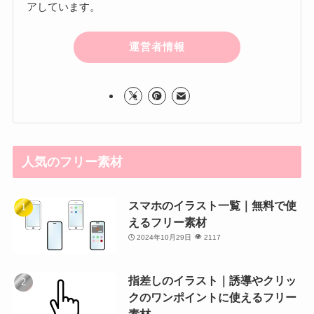
アしています。
運営者情報
人気のフリー素材
スマホのイラスト一覧｜無料で使
えるフリー素材
2024年10月29日
2117
指差しのイラスト｜誘導やクリッ
クのワンポイントに使えるフリー