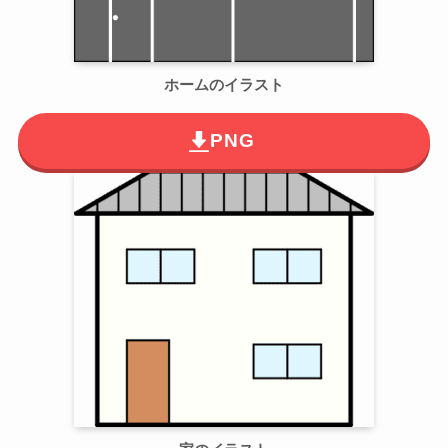
ホームのイラスト
PNG