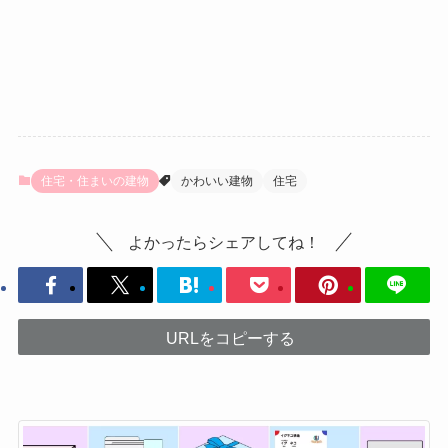
住宅・住まいの建物
かわいい建物
住宅
よかったらシェアしてね！
URLをコピーする