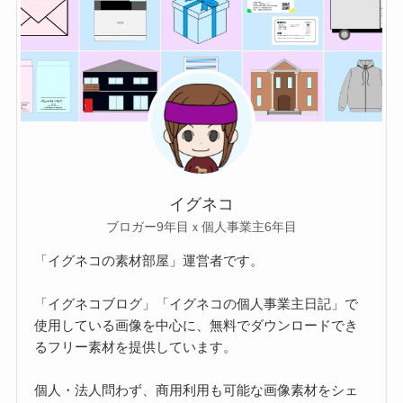
イグネコ
ブロガー9年目ｘ個人事業主6年目
「イグネコの素材部屋」運営者です。
「イグネコブログ」「イグネコの個人事業主日記」で
使用している画像を中心に、無料でダウンロードでき
るフリー素材を提供しています。
個人・法人問わず、商用利用も可能な画像素材をシェ