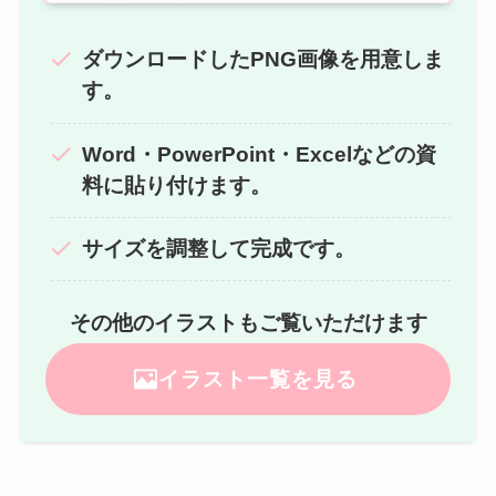
ダウンロードしたPNG画像を用意しま
す。
Word・PowerPoint・Excelなどの資
料に貼り付けます。
サイズを調整して完成です。
その他のイラストもご覧いただけます
イラスト一覧を見る