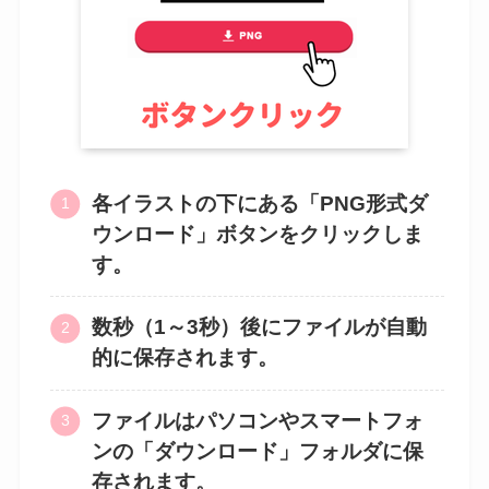
各イラストの下にある「PNG形式ダ
ウンロード」ボタンをクリックしま
す。
数秒（1～3秒）後にファイルが自動
的に保存されます。
ファイルはパソコンやスマートフォ
ンの「ダウンロード」フォルダに保
存されます。