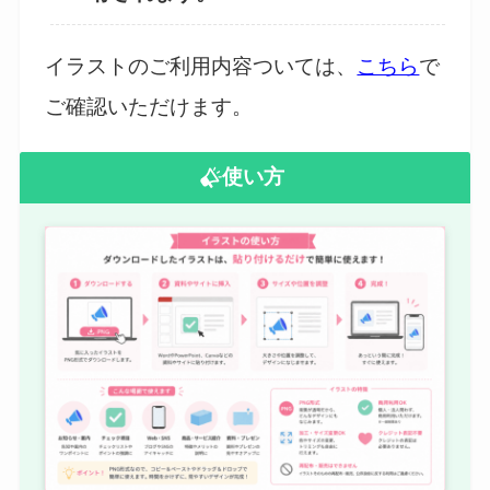
イラストのご利用内容ついては、
こちら
で
ご確認いただけます。
使い方