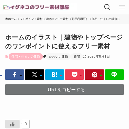
ホーム
ワンポイント素材
建物のフリー素材（商用利用可）
住宅・住まいの建物
ホームのイラスト｜建物やトップページ
のワンポイントに使えるフリー素材
2026年8月1日
住宅・住まいの建物
かわいい建物
住宅
URLをコピーする
0