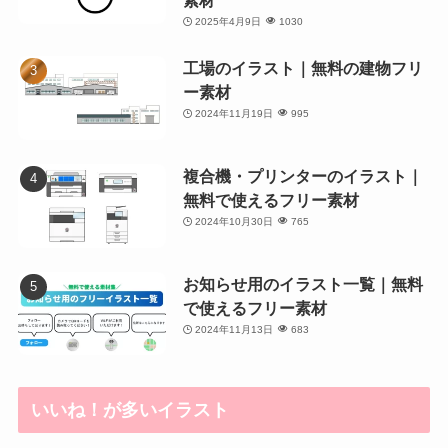
素材
2025年4月9日
1030
工場のイラスト｜無料の建物フリ
ー素材
2024年11月19日
995
複合機・プリンターのイラスト｜
無料で使えるフリー素材
2024年10月30日
765
お知らせ用のイラスト一覧｜無料
で使えるフリー素材
2024年11月13日
683
いいね！が多いイラスト