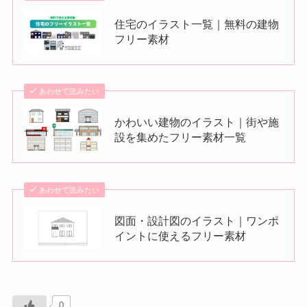
住宅のイラスト一覧｜無料の建物
フリー素材
あわせて読みたい
かわいい建物のイラスト｜街や施
設を集めたフリー素材一覧
あわせて読みたい
図面・設計図のイラスト｜ワンポ
イントに使えるフリー素材
0