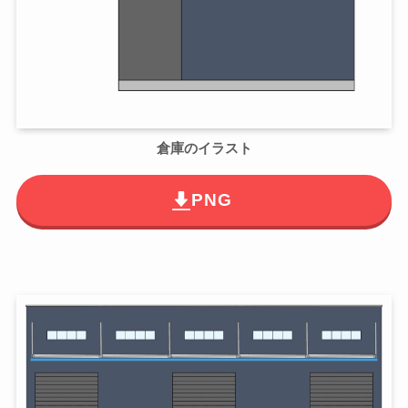
倉庫のイラスト
PNG