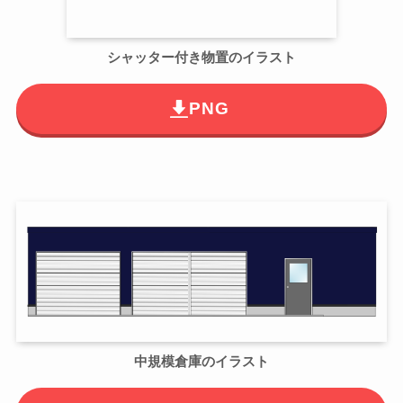
シャッター付き物置のイラスト
PNG
中規模倉庫のイラスト