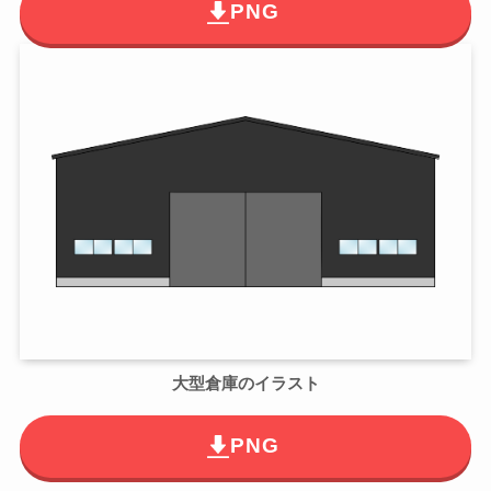
PNG
大型倉庫のイラスト
PNG