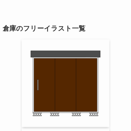
倉庫のフリーイラスト一覧