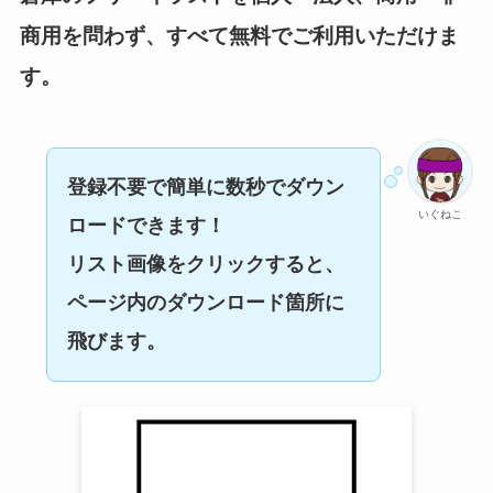
商用を問わず、すべて無料でご利用いただけま
す。
登録不要で簡単に数秒でダウン
いぐねこ
ロードできます！
リスト画像をクリックすると、
ページ内のダウンロード箇所に
飛びます。