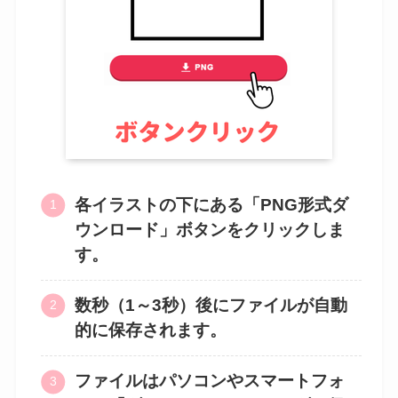
各イラストの下にある「PNG形式ダ
ウンロード」ボタンをクリックしま
す。
数秒（1～3秒）後にファイルが自動
的に保存されます。
ファイルはパソコンやスマートフォ