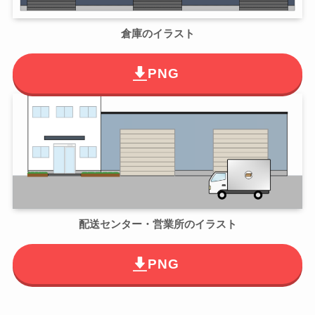
倉庫のイラスト
PNG
配送センター・営業所のイラスト
PNG