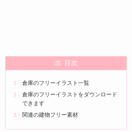
目次
倉庫のフリーイラスト一覧
倉庫のフリーイラストをダウンロード
できます
関連の建物フリー素材