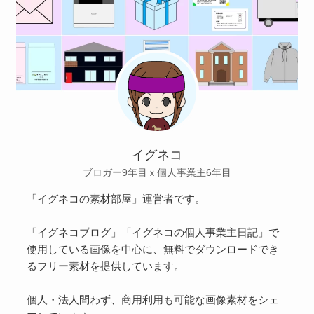
イグネコ
ブロガー9年目ｘ個人事業主6年目
「イグネコの素材部屋」運営者です。
「イグネコブログ」「イグネコの個人事業主日記」で
使用している画像を中心に、無料でダウンロードでき
るフリー素材を提供しています。
個人・法人問わず、商用利用も可能な画像素材をシェ