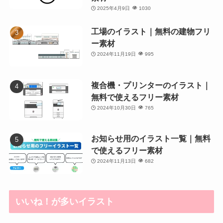
2025年4月9日
1030
工場のイラスト｜無料の建物フリ
ー素材
2024年11月19日
995
複合機・プリンターのイラスト｜
無料で使えるフリー素材
2024年10月30日
765
お知らせ用のイラスト一覧｜無料
で使えるフリー素材
2024年11月13日
682
いいね！が多いイラスト