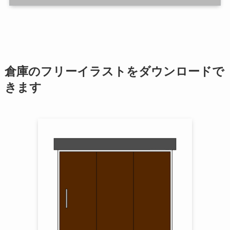
倉庫のフリーイラストをダウンロードで
きます