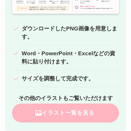
ダウンロードしたPNG画像を用意しま
す。
Word・PowerPoint・Excelなどの資
料に貼り付けます。
サイズを調整して完成です。
その他のイラストもご覧いただけます
イラスト一覧を見る