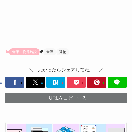
倉庫・物流施設
倉庫
建物
よかったらシェアしてね！
URLをコピーする