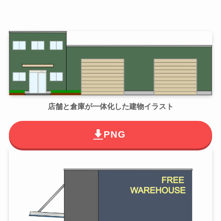
店舗と倉庫が一体化した建物イラスト
PNG