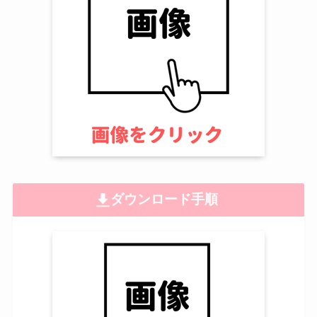
ダウンロード手順