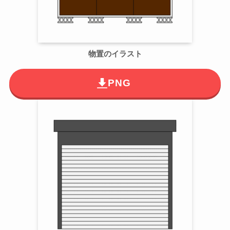
物置のイラスト
PNG