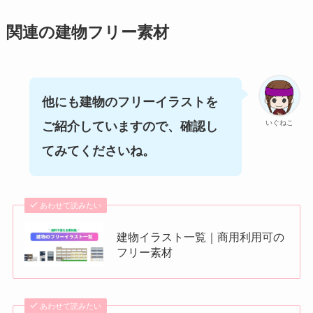
関連の建物フリー素材
他にも建物のフリーイラストを
いぐねこ
ご紹介していますので、確認し
てみてくださいね。
あわせて読みたい
建物イラスト一覧｜商用利用可の
フリー素材
あわせて読みたい