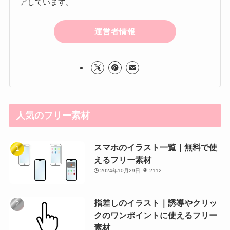
アしています。
運営者情報
人気のフリー素材
スマホのイラスト一覧｜無料で使
えるフリー素材
2024年10月29日
2112
指差しのイラスト｜誘導やクリッ
クのワンポイントに使えるフリー
素材