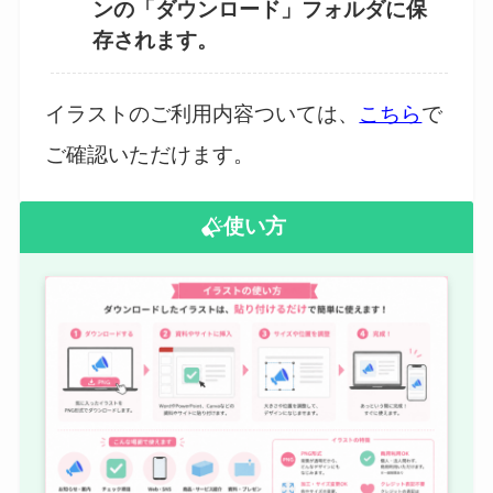
ンの「ダウンロード」フォルダに保
存されます。
イラストのご利用内容ついては、
こちら
で
ご確認いただけます。
使い方