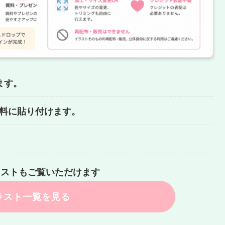
ます。
どの資料に貼り付けます。
ラストもご覧いただけます
ラスト一覧を見る