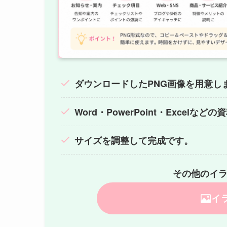
ダウンロードしたPNG画像を用意し
Word・PowerPoint・Excelな
サイズを調整して完成です。
その他のイ
イ