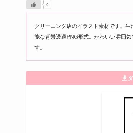
0
クリーニング店のイラスト素材です。生
能な背景透過PNG形式。かわいい雰囲
す。
ダ