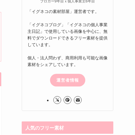
ブロガー9年目ｘ個人事業主6年目
「イグネコの素材部屋」運営者です。
「イグネコブログ」「イグネコの個人事業
主日記」で使用している画像を中心に、無
料でダウンロードできるフリー素材を提供
しています。
個人・法人問わず、商用利用も可能な画像
素材をシェアしています。
運営者情報
人気のフリー素材