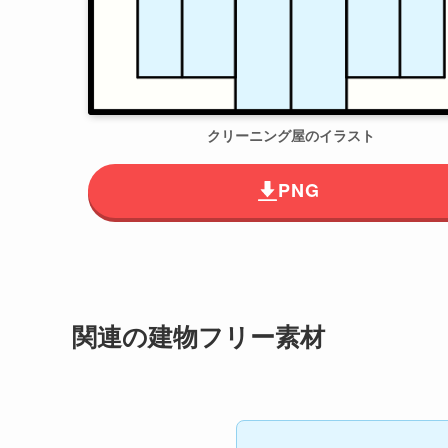
クリーニング店の建物イラスト