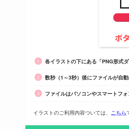
各イラストの下にある「PNG形式
数秒（1～3秒）後にファイルが自
ファイルはパソコンやスマートフォ
イラストのご利用内容ついては、
こちら