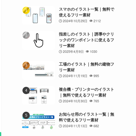
スマホのイラスト一覧｜無料で
使えるフリー素材
2024年10月29日
2112
指差しのイラスト｜誘導やクリ
ックのワンポイントに使えるフ
リー素材
2025年4月9日
1030
工場のイラスト｜無料の建物フ
リー素材
2024年11月19日
995
複合機・プリンターのイラスト
｜無料で使えるフリー素材
2024年10月30日
765
お知らせ用のイラスト一覧｜無
料で使えるフリー素材
2024年11月13日
682