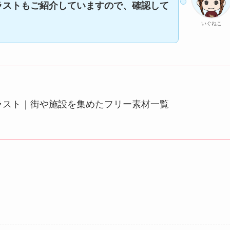
ラストもご紹介していますので、確認して
いぐねこ