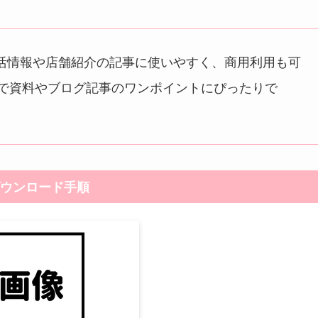
活情報や店舗紹介の記事に使いやすく、商用利用も可
気で資料やブログ記事のワンポイントにぴったりで
ウンロード手順