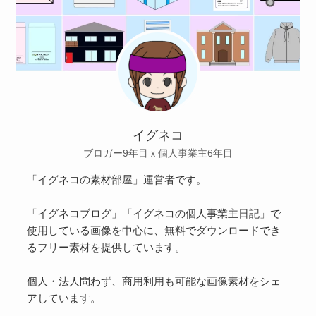
イグネコ
ブロガー9年目ｘ個人事業主6年目
「イグネコの素材部屋」運営者です。
「イグネコブログ」「イグネコの個人事業主日記」で
使用している画像を中心に、無料でダウンロードでき
るフリー素材を提供しています。
個人・法人問わず、商用利用も可能な画像素材をシェ
アしています。