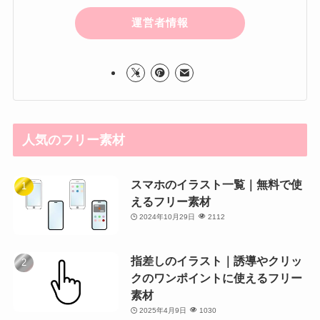
運営者情報
人気のフリー素材
スマホのイラスト一覧｜無料で使
えるフリー素材
2024年10月29日
2112
指差しのイラスト｜誘導やクリッ
クのワンポイントに使えるフリー
素材
2025年4月9日
1030