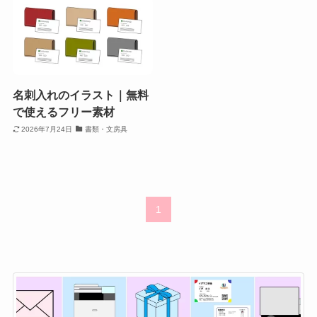
名刺入れのイラスト｜無料
で使えるフリー素材
2026年7月24日
書類・文房具
1