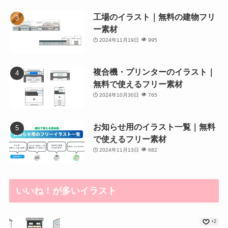
工場のイラスト｜無料の建物フリ
ー素材
2024年11月19日
995
複合機・プリンターのイラスト｜
無料で使えるフリー素材
2024年10月30日
765
お知らせ用のイラスト一覧｜無料
で使えるフリー素材
2024年11月13日
682
いいね！が多いイラスト
+2