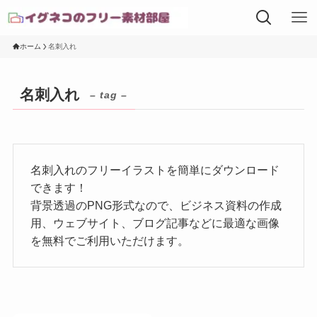
ホーム
名刺入れ
名刺入れ
– tag –
名刺入れのフリーイラストを簡単にダウンロード
できます！
背景透過のPNG形式なので、ビジネス資料の作成
用、ウェブサイト、ブログ記事などに最適な画像
を無料でご利用いただけます。