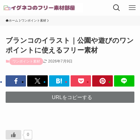
ホーム
ワンポイント素材
ブランコのイラスト｜公園や遊びのワン
ポイントに使えるフリー素材
2026年7月9日
ワンポイント素材
URLをコピーする
0