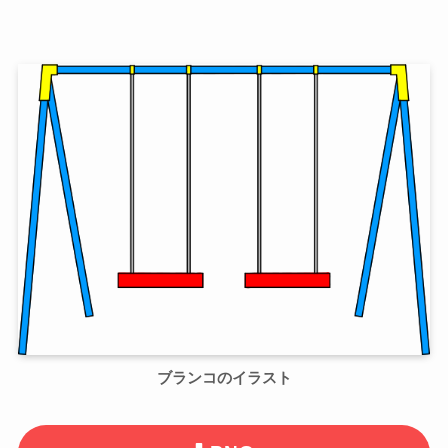
ブランコのイラスト