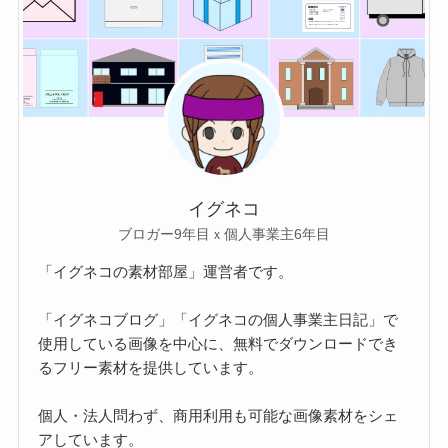
イグネコ
ブロガー9年目ｘ個人事業主6年目
「イグネコの素材部屋」運営者です。
「イグネコブログ」「イグネコの個人事業主日記」で
使用している画像を中心に、無料でダウンロードでき
るフリー素材を提供しています。
個人・法人問わず、商用利用も可能な画像素材をシェ
アしています。