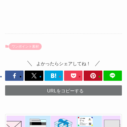
ワンポイント素材
よかったらシェアしてね！
URLをコピーする