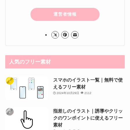
運営者情報
人気のフリー素材
スマホのイラスト一覧｜無料で使
えるフリー素材
2024年10月29日
2112
指差しのイラスト｜誘導やクリッ
クのワンポイントに使えるフリー
素材