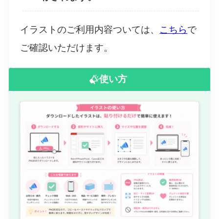
イラストのご利用内容ついては、
こちら
で
ご確認いただけます。
使い方