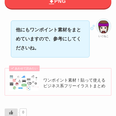
PNG
他にもワンポイント素材をまと
いぐねこ
めていますので、参考にしてく
ださいね。
あわせて読みたい
ワンポイント素材！貼って使える
ビジネス系フリーイラストまとめ
0