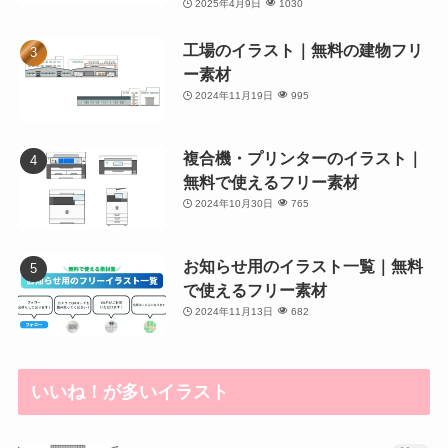
2025年4月9日
1030
工場のイラスト｜無料の建物フリ
ー素材
2024年11月19日
995
複合機・プリンターのイラスト｜
無料で使えるフリー素材
2024年10月30日
765
お知らせ用のイラスト一覧｜無料
で使えるフリー素材
2024年11月13日
682
いいね！が多いイラスト