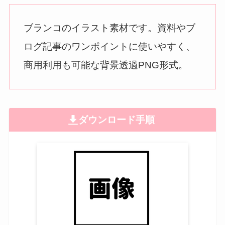
ブランコのイラスト素材です。資料やブ
ログ記事のワンポイントに使いやすく、
商用利用も可能な背景透過PNG形式。
ダウンロード手順