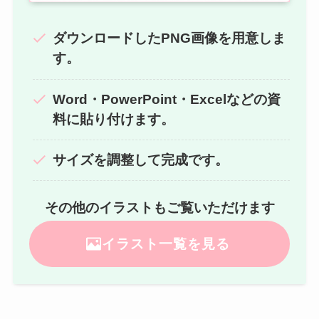
ダウンロードしたPNG画像を用意しま
す。
Word・PowerPoint・Excelなどの資
料に貼り付けます。
サイズを調整して完成です。
その他のイラストもご覧いただけます
イラスト一覧を見る