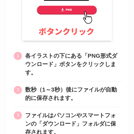
各イラストの下にある「PNG形式ダ
ウンロード」ボタンをクリックしま
す。
数秒（1～3秒）後にファイルが自動
的に保存されます。
ファイルはパソコンやスマートフォ
ンの「ダウンロード」フォルダに保
存されます。