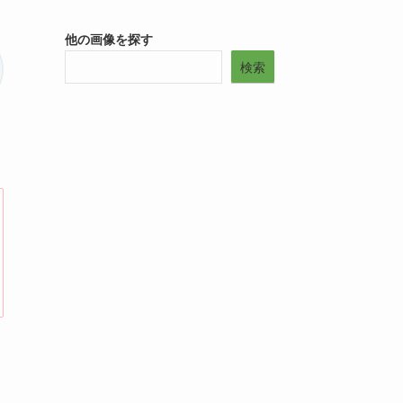
他の画像を探す
検索