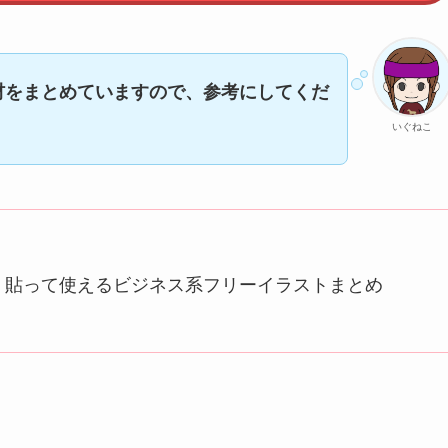
材をまとめていますので、参考にしてくだ
いぐねこ
！貼って使えるビジネス系フリーイラストまとめ