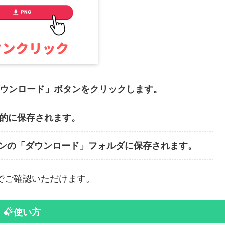
ダウンロード」ボタンをクリックします。
動的に保存されます。
ンの「ダウンロード」フォルダに保存されます。
でご確認いただけます。
使い方