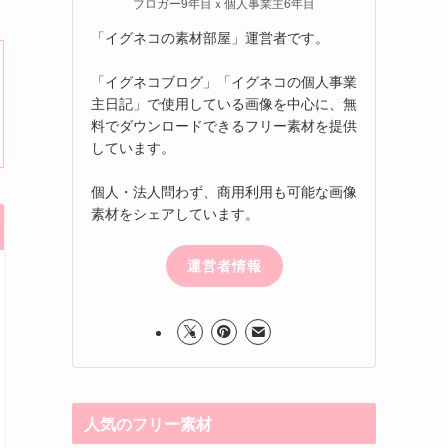
ブロガー9年目ｘ個人事業主6年目
「イグネコの素材部屋」運営者です。
「イグネコブログ」「イグネコの個人事業
主日記」で使用している画像を中心に、無
料でダウンロードできるフリー素材を提供
しています。
個人・法人問わず、商用利用も可能な画像
素材をシェアしています。
運営者情報
人気のフリー素材