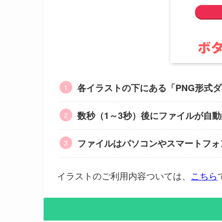
各イラストの下にある「PNG形式
数秒（1～3秒）後にファイルが自
ファイルはパソコンやスマートフォ
イラストのご利用内容ついては、
こちら