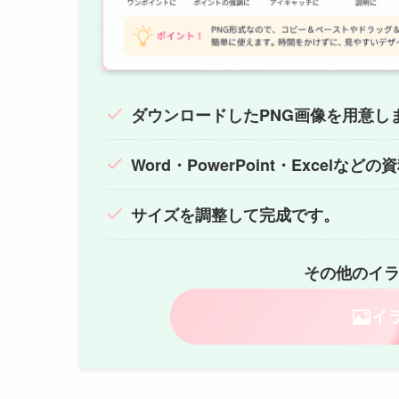
ダウンロードしたPNG画像を用意し
Word・PowerPoint・Excelな
サイズを調整して完成です。
その他のイ
イ