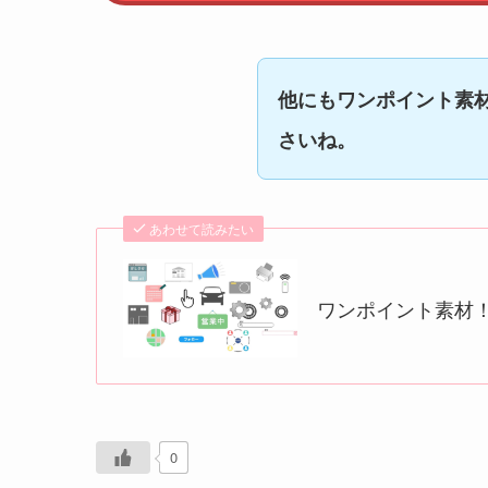
他にもワンポイント素
さいね。
あわせて読みたい
ワンポイント素材
0