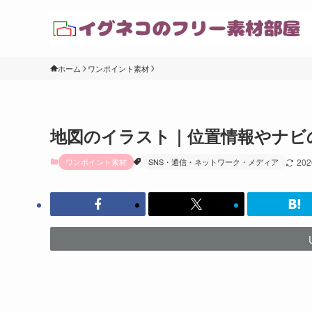
ホーム
ワンポイント素材
地図のイラスト｜位置情報やナビ
ワンポイント素材
SNS・通信・ネットワーク・メディア
20