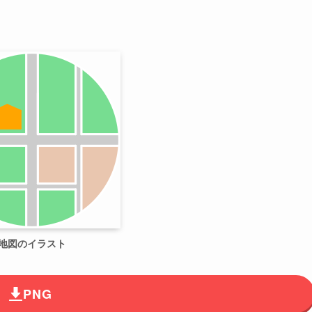
地図のイラスト
PNG