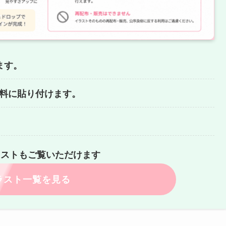
ます。
どの資料に貼り付けます。
ラストもご覧いただけます
ラスト一覧を見る