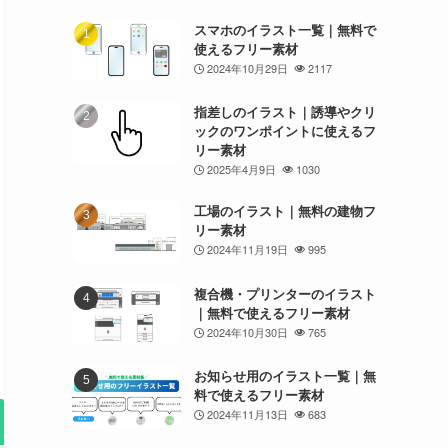
スマホのイラスト一覧｜無料で
使えるフリー素材
2024年10月29日
2117
指差しのイラスト｜誘導やクリ
ックのワンポイントに使えるフ
リー素材
2025年4月9日
1030
工場のイラスト｜無料の建物フ
リー素材
2024年11月19日
995
複合機・プリンターのイラスト
｜無料で使えるフリー素材
2024年10月30日
765
お知らせ用のイラスト一覧｜無
料で使えるフリー素材
2024年11月13日
683