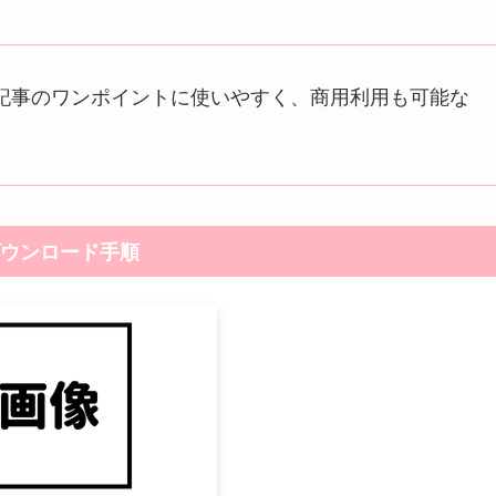
記事のワンポイントに使いやすく、商用利用も可能な
ウンロード手順