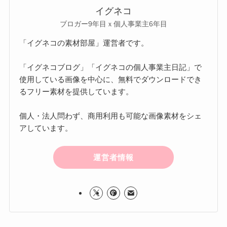
イグネコ
ブロガー9年目ｘ個人事業主6年目
「イグネコの素材部屋」運営者です。
「イグネコブログ」「イグネコの個人事業主日記」で
使用している画像を中心に、無料でダウンロードでき
るフリー素材を提供しています。
個人・法人問わず、商用利用も可能な画像素材をシェ
アしています。
運営者情報