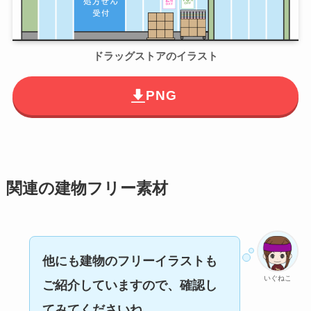
ドラッグストアのイラスト
PNG
関連の建物フリー素材
他にも建物のフリーイラストも
いぐねこ
ご紹介していますので、確認し
てみてくださいね。