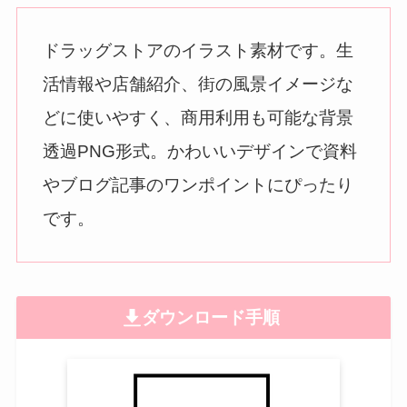
ドラッグストアのイラスト素材です。生
活情報や店舗紹介、街の風景イメージな
どに使いやすく、商用利用も可能な背景
透過PNG形式。かわいいデザインで資料
やブログ記事のワンポイントにぴったり
です。
ダウンロード手順