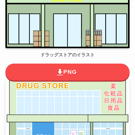
ドラッグストアのイラスト
PNG