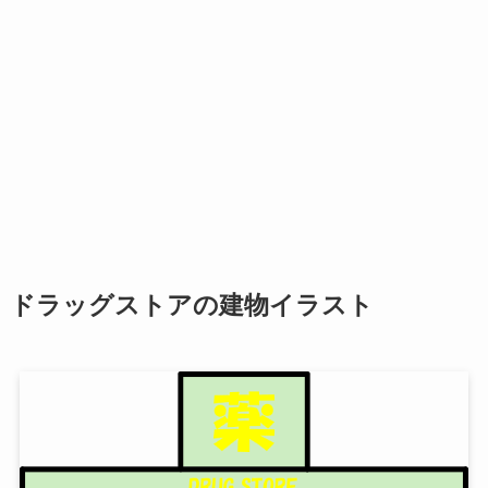
ドラッグストアの建物イラスト