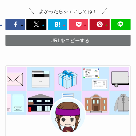
よかったらシェアしてね！
URLをコピーする