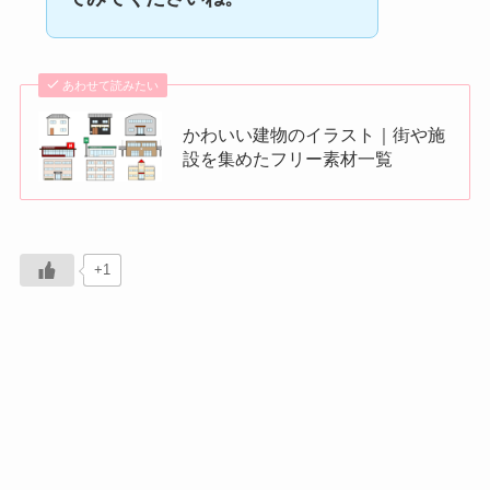
あわせて読みたい
かわいい建物のイラスト｜街や施
設を集めたフリー素材一覧
+1