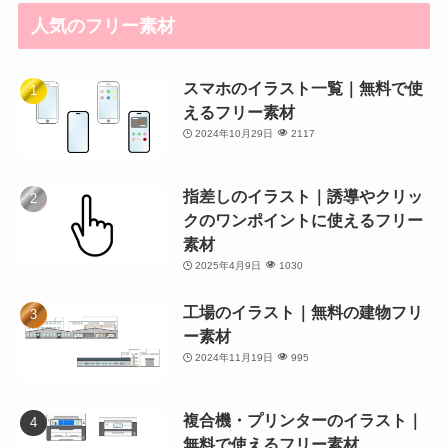
人気のフリー素材
スマホのイラスト一覧｜無料で使
えるフリー素材
2024年10月29日
2117
指差しのイラスト｜誘導やクリッ
クのワンポイントに使えるフリー
素材
2025年4月9日
1030
工場のイラスト｜無料の建物フリ
ー素材
2024年11月19日
995
複合機・プリンターのイラスト｜
無料で使えるフリー素材