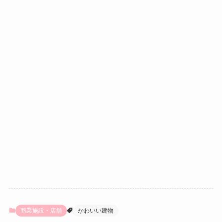
商業施設・店舗
かわいい建物