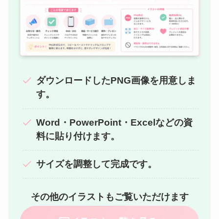
ダウンロードしたPNG画像を用意しま
す。
Word・PowerPoint・Excelなどの資
料に貼り付けます。
サイズを調整して完成です。
その他のイラストもご覧いただけます