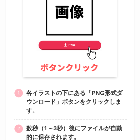
各イラストの下にある「PNG形式ダ
ウンロード」ボタンをクリックしま
す。
数秒（1～3秒）後にファイルが自動
的に保存されます。