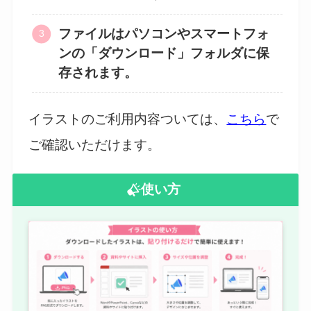
ファイルはパソコンやスマートフォ
ンの「ダウンロード」フォルダに保
存されます。
イラストのご利用内容ついては、
こちら
で
ご確認いただけます。
使い方