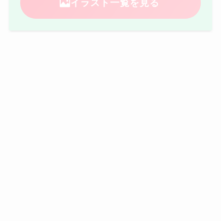
イラスト一覧を見る