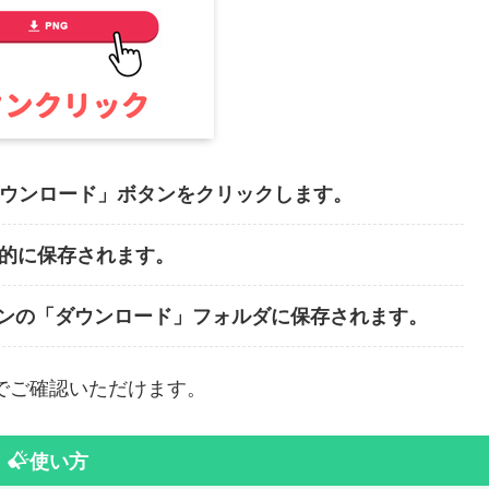
ダウンロード」ボタンをクリックします。
動的に保存されます。
ンの「ダウンロード」フォルダに保存されます。
でご確認いただけます。
使い方