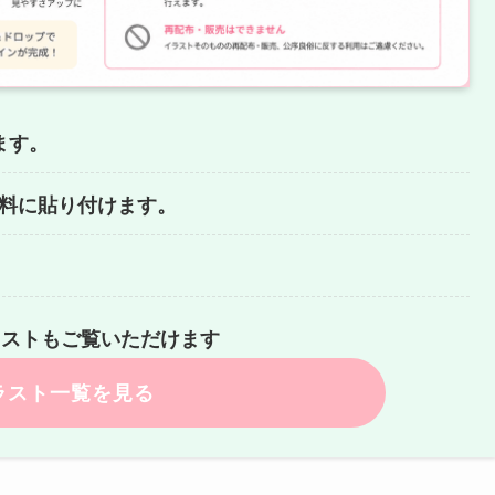
ます。
どの資料に貼り付けます。
ラストもご覧いただけます
ラスト一覧を見る