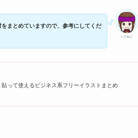
材をまとめていますので、参考にしてくだ
いぐねこ
！貼って使えるビジネス系フリーイラストまとめ