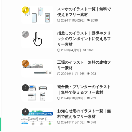
スマホのイラスト一覧｜無料で
使えるフリー素材
2024年10月29日
2099
指差しのイラスト｜誘導やクリ
ックのワンポイントに使えるフ
リー素材
2025年4月9日
1023
工場のイラスト｜無料の建物フ
リー素材
2024年11月19日
993
複合機・プリンターのイラスト
｜無料で使えるフリー素材
2024年10月30日
759
お知らせ用のイラスト一覧｜無
料で使えるフリー素材
2024年11月13日
678