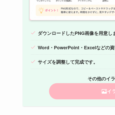
ダウンロードしたPNG画像を用意し
Word・PowerPoint・Excelな
サイズを調整して完成です。
その他のイ
イ