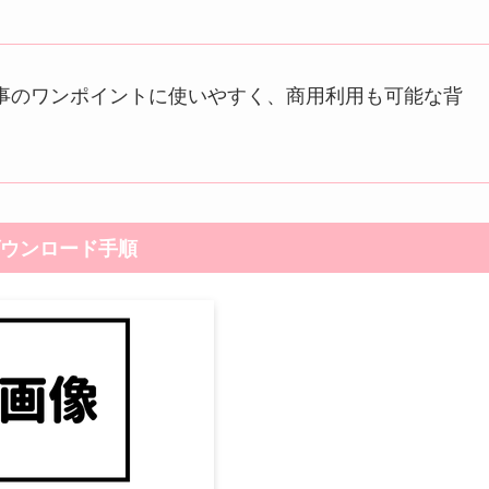
事のワンポイントに使いやすく、商用利用も可能な背
ウンロード手順