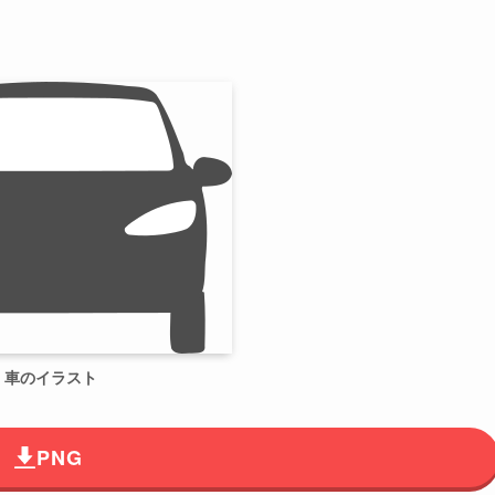
車のイラスト
PNG