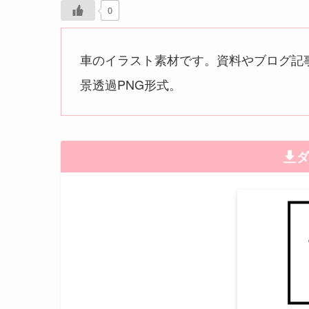
0
車のイラスト素材です。資料やブログ記
景透過PNG形式。
ダ