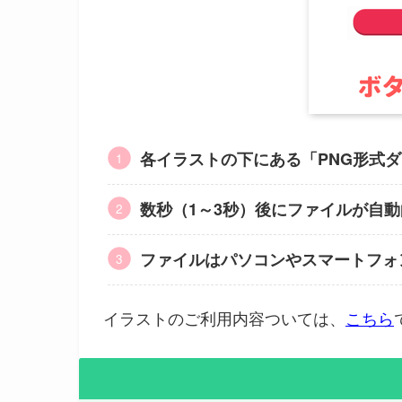
各イラストの下にある「PNG形式
数秒（1～3秒）後にファイルが自
ファイルはパソコンやスマートフォ
イラストのご利用内容ついては、
こちら