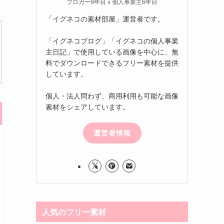
ブロガー9年目ｘ個人事業主6年目
「イグネコの素材部屋」運営者です。
「イグネコブログ」「イグネコの個人事業
主日記」で使用している画像を中心に、無
料でダウンロードできるフリー素材を提供
しています。
個人・法人問わず、商用利用も可能な画像
素材をシェアしています。
運営者情報
人気のフリー素材