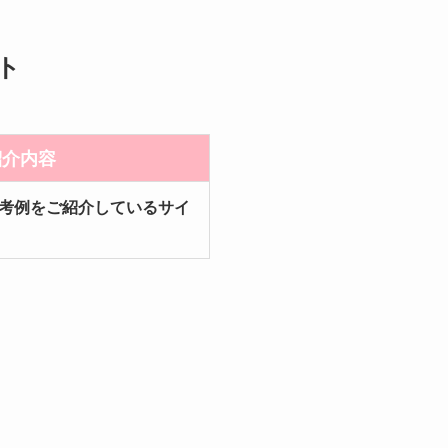
ト
紹介内容
考例をご紹介しているサイ