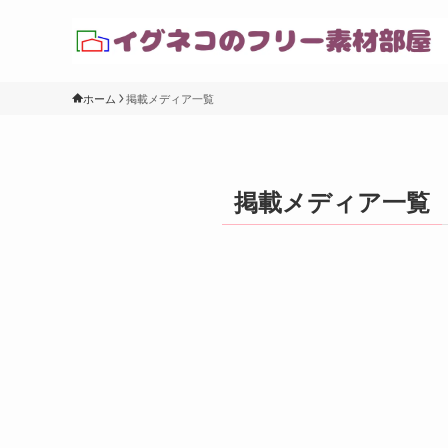
ホーム
掲載メディア一覧
掲載メディア一覧