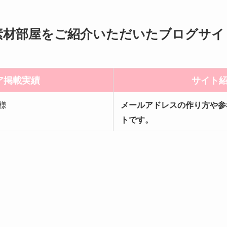
素材部屋をご紹介いただいたブログサイ
ア掲載実績
サイト
様
メールアドレスの作り方や参
トです。