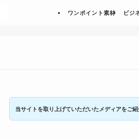
ワンポイント素材
ビジ
当サイトを取り上げていただいたメディアをご紹